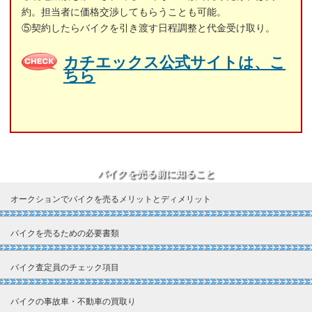
約。担当者に価格交渉してもらうことも可能。
⑤契約したらバイクを引き渡す日程調整と代金受け取り。
カチエックス公式サイトは、こ
ちら
バイクを売る前に知ること
オークションでバイクを売るメリットとディメリット
バイクを売るための必要書類
バイク査定員のチェック項目
バイクの事故車・不動車の買取り