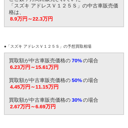
「スズキ アドレスＶ１２５Ｓ」の中古車販売価
格は、
8.9万円～22.3万円
●「スズキ アドレスＶ１２５Ｓ」の予想買取相場
買取額が中古車販売価格の
70%
の場合
6.23万円～15.61万円
買取額が中古車販売価格の
50%
の場合
4.45万円～11.15万円
買取額が中古車販売価格の
30%
の場合
2.67万円～6.69万円