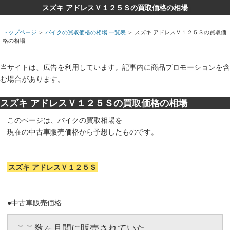
スズキ アドレスＶ１２５Ｓの買取価格の相場
トップページ
＞
バイクの買取価格の相場 一覧表
＞ スズキ アドレスＶ１２５Ｓの買取価
格の相場
当サイトは、広告を利用しています。記事内に商品プロモーションを含
む場合があります。
スズキ アドレスＶ１２５Ｓの買取価格の相場
このページは、バイクの買取相場を
現在の中古車販売価格から予想したものです。
スズキ アドレスＶ１２５Ｓ
●中古車販売価格
ここ数ヶ月間に販売されていた