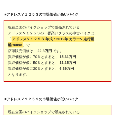
■アドレスＶ１２５Ｓの市場価値が高いバイク
現在全国のバイクショップで販売されている
アドレスＶ１２５Ｓの一番高いクラスの中古バイクは、
「
アドレスＶ１２５Ｓ 年式：2012年 カラー:- 走行距
離:80km
」で
店頭販売価格は、
22.3万円
です。
買取価格が仮に70％とすると、
15.61万円
買取価格が仮に50％とすると、
11.15万円
買取価格が仮に30％とすると、
6.69万円
となります。
■アドレスＶ１２５Ｓの市場価値が低いバイク
現在全国のバイクショップで販売されている