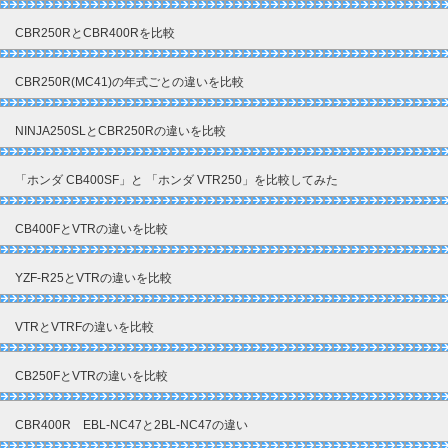
CBR250RとCBR400Rを比較
CBR250R(MC41)の年式ごとの違いを比較
NINJA250SLとCBR250Rの違いを比較
「ホンダ CB400SF」と 「ホンダ VTR250」を比較してみた
CB400FとVTRの違いを比較
YZF-R25とVTRの違いを比較
VTRとVTRFの違いを比較
CB250FとVTRの違いを比較
CBR400R EBL-NC47と2BL-NC47の違い