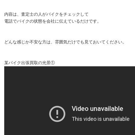
内容は、査定士の人がバイクをチェックして
電話でバイクの状態を会社に伝えているだけです。
どんな感じか不安な方は、雰囲気だけでも見ておいてください。
某バイク出張買取の光景①