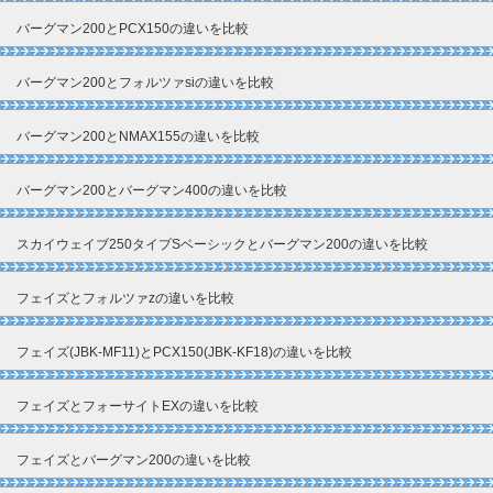
バーグマン200とPCX150の違いを比較
バーグマン200とフォルツァsiの違いを比較
バーグマン200とNMAX155の違いを比較
バーグマン200とバーグマン400の違いを比較
スカイウェイブ250タイプSベーシックとバーグマン200の違いを比較
フェイズとフォルツァzの違いを比較
フェイズ(JBK-MF11)とPCX150(JBK-KF18)の違いを比較
フェイズとフォーサイトEXの違いを比較
フェイズとバーグマン200の違いを比較