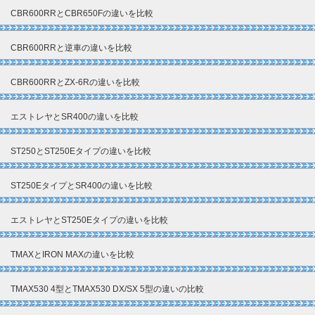
CBR600RRとCBR650Fの違いを比較
CBR600RRと逆車の違いを比較
CBR600RRとZX-6Rの違いを比較
エストレヤとSR400の違いを比較
ST250とST250Eタイプの違いを比較
ST250EタイプとSR400の違いを比較
エストレヤとST250Eタイプの違いを比較
TMAXとIRON MAXの違いを比較
TMAX530 4型とTMAX530 DX/SX 5型の違いの比較