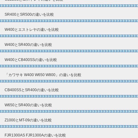
SR400とSR500の違いを比較
W400とエストレヤの違いを比較
W400とSR400の違いを比較
W400とCB400SSの違いを比較
「カワサキ W400 W650 W800」の違いを比較
CB400SSとSR400の違いを比較
W650とSR400の違いを比較
Z1000とMT-09の違いを比較
FJR1300AS FJR1300Aの違いを比較