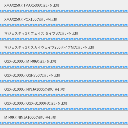
XMAX250とTMAX530の違いを比較
XMAX250とPCX150の違いを比較
マジェスティSとフェイズ タイプSの違いを比較
マジェスティSとスカイウェイブ250タイプMの違いを比較
GSX-S1000とMT-09の違いを比較
GSX-S1000とGSR750の違いを比較
GSX-S1000とNINJA1000の違いを比較
GSX-S1000とGSX-S1000Fの違いを比較
MT-09とNINJA1000の違いを比較