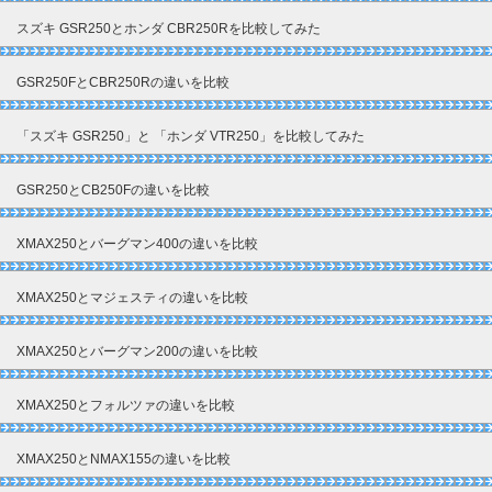
スズキ GSR250とホンダ CBR250Rを比較してみた
GSR250FとCBR250Rの違いを比較
「スズキ GSR250」と 「ホンダ VTR250」を比較してみた
GSR250とCB250Fの違いを比較
XMAX250とバーグマン400の違いを比較
XMAX250とマジェスティの違いを比較
XMAX250とバーグマン200の違いを比較
XMAX250とフォルツァの違いを比較
XMAX250とNMAX155の違いを比較