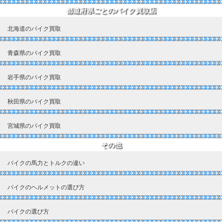
都道府県ごとのバイク買取店
北海道のバイク買取
青森県のバイク買取
岩手県のバイク買取
秋田県のバイク買取
宮城県のバイク買取
その他
バイクの馬力とトルクの違い
バイクのヘルメットの選び方
バイクの選び方