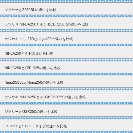
ジクサーとZ250SLの違いを比較
カワサキ NINJA250とホンダCBR250Rの違いを比較
カワサキ ninja250とninja400の違いを比較
NINJA250とVTRの違いを比較
NINJA250とYZF-R25の違いを比較
Ninja250SLとNinja250の違いを比較
カワサキ NINJA250とスズキGSR250の違いを比較
ジクサーとGSR250の違いを比較
GSR250とST250Eタイプの違いを比較