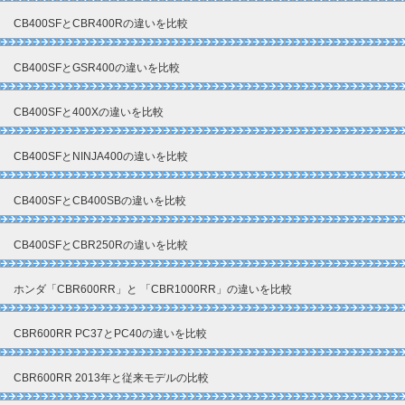
CB400SFとCBR400Rの違いを比較
CB400SFとGSR400の違いを比較
CB400SFと400Xの違いを比較
CB400SFとNINJA400の違いを比較
CB400SFとCB400SBの違いを比較
CB400SFとCBR250Rの違いを比較
ホンダ「CBR600RR」と 「CBR1000RR」の違いを比較
CBR600RR PC37とPC40の違いを比較
CBR600RR 2013年と従来モデルの比較