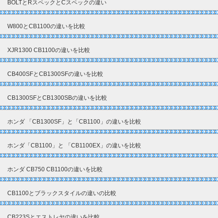
BOLTとRスペックとCスペックの違い
W800とCB1100の違いを比較
XJR1300 CB1100の違いを比較
CB400SFとCB1300SFの違いを比較
CB1300SFとCB1300SBの違いを比較
ホンダ 「CB1300SF」と「CB1100」の違いを比較
ホンダ「CB1100」と 「CB1100EX」の違いを比較
ホンダ CB750 CB1100の違いを比較
CB1100とブラックスタイルの違いの比較
CB223Sとエストレヤの違いを比較