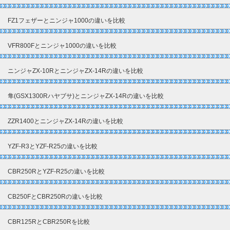
FZ1フェザーとニンジャ1000の違いを比較
VFR800Fとニンジャ1000の違いを比較
ニンジャZX-10RとニンジャZX-14Rの違いを比較
隼(GSX1300Rハヤブサ)とニンジャZX-14Rの違いを比較
ZZR1400とニンジャZX-14Rの違いを比較
YZF-R3とYZF-R25の違いを比較
CBR250RとYZF-R25の違いを比較
CB250FとCBR250Rの違いを比較
CBR125RとCBR250Rを比較