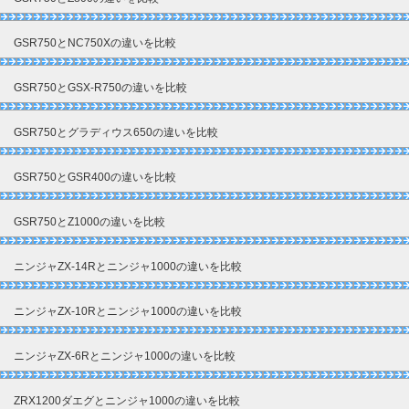
GSR750とNC750Xの違いを比較
GSR750とGSX-R750の違いを比較
GSR750とグラディウス650の違いを比較
GSR750とGSR400の違いを比較
GSR750とZ1000の違いを比較
ニンジャZX-14Rとニンジャ1000の違いを比較
ニンジャZX-10Rとニンジャ1000の違いを比較
ニンジャZX-6Rとニンジャ1000の違いを比較
ZRX1200ダエグとニンジャ1000の違いを比較