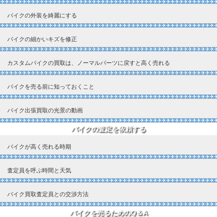
バイクの外装を綺麗にする
バイクの細かいキズを修正
カスタムバイクの買取は、ノーマルパーツに戻すと高く売れる
バイクを売る前に知っておくこと
バイク出張買取の光景の動画
バイクの査定を依頼する
バイクが高く売れる時期
査定員を呼ぶ時間と天気
バイク買取査定員との交渉方法
バイクを売るためのQ＆A