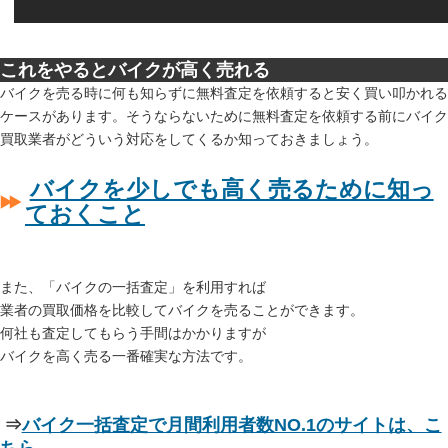
これをやるとバイクが高く売れる
バイクを売る時に何も知らずに無料査定を依頼すると安く買い叩かれる
ケースがあります。そうならないために無料査定を依頼する前にバイク
買取業者がどういう対応をしてくるか知っておきましょう。
バイクを少しでも高く売るために知っ
ておくこと
また、「バイクの一括査定」を利用すれば
業者の買取価格を比較してバイクを売ることができます。
何社も査定してもらう手間はかかりますが
バイクを高く売る一番確実な方法です。
⇒
バイク一括査定で月間利用者数NO.1のサイトは、こ