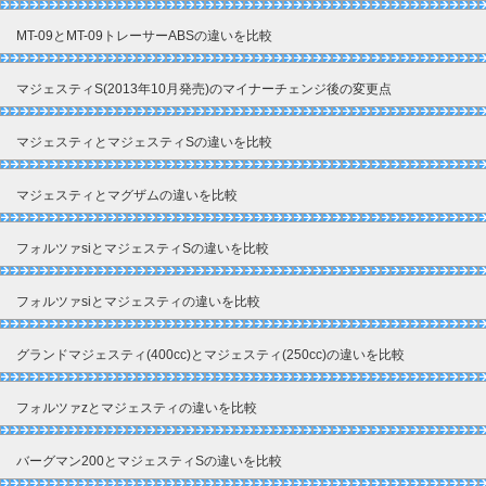
MT-09とMT-09トレーサーABSの違いを比較
マジェスティS(2013年10月発売)のマイナーチェンジ後の変更点
マジェスティとマジェスティSの違いを比較
マジェスティとマグザムの違いを比較
フォルツァsiとマジェスティSの違いを比較
フォルツァsiとマジェスティの違いを比較
グランドマジェスティ(400cc)とマジェスティ(250cc)の違いを比較
フォルツァzとマジェスティの違いを比較
バーグマン200とマジェスティSの違いを比較