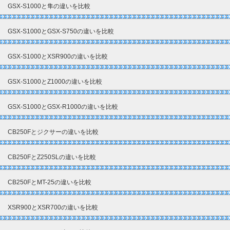
GSX-S1000と隼の違いを比較
GSX-S1000とGSX-S750の違いを比較
GSX-S1000とXSR900の違いを比較
GSX-S1000とZ1000の違いを比較
GSX-S1000とGSX-R1000の違いを比較
CB250Fとジクサーの違いを比較
CB250FとZ250SLの違いを比較
CB250FとMT-25の違いを比較
XSR900とXSR700の違いを比較