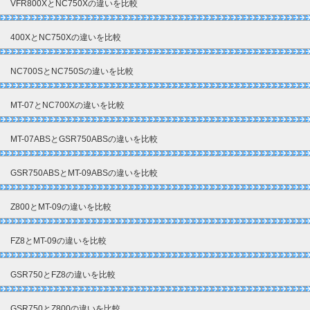
VFR800XとNC750Xの違いを比較
400XとNC750Xの違いを比較
NC700SとNC750Sの違いを比較
MT-07とNC700Xの違いを比較
MT-07ABSとGSR750ABSの違いを比較
GSR750ABSとMT-09ABSの違いを比較
Z800とMT-09の違いを比較
FZ8とMT-09の違いを比較
GSR750とFZ8の違いを比較
GSR750とZ800の違いを比較