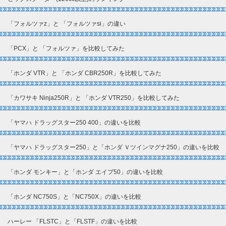
「フォルツァz」と 「フォルツァsi」の違い
「PCX」と 「フォルツァ」を比較してみた
「ホンダ VTR」と 「ホンダ CBR250R」を比較してみた
「カワサキ Ninja250R」と 「ホンダ VTR250」を比較してみた
「ヤマハ ドラッグスター250 400」の違いを比較
「ヤマハ ドラッグスター250」と「ホンダ Ｖツインマグナ250」の違いを比較
「ホンダ モンキー」と「ホンダ エイプ50」の違いを比較
「ホンダ NC750S」と「NC750X」の違いを比較
ハーレー 「FLSTC」と「FLSTF」の違いを比較