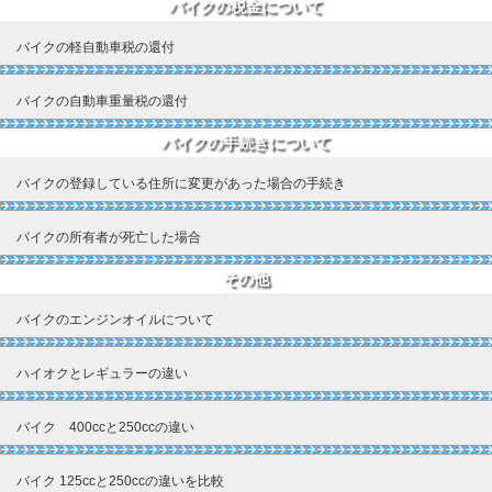
バイクの税金について
バイクの軽自動車税の還付
バイクの自動車重量税の還付
バイクの手続きについて
バイクの登録している住所に変更があった場合の手続き
バイクの所有者が死亡した場合
その他
バイクのエンジンオイルについて
ハイオクとレギュラーの違い
バイク 400ccと250ccの違い
バイク 125ccと250ccの違いを比較