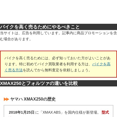
バイクを高く売るためにやるべきこと
当サイトは、広告を利用しています。記事内に商品プロモーションを含
む場合があります。
バイクを高く売るためには、必ず知っておいた方がよいことがあ
ります。特に初めてバイク買取業者を利用する方は、
バイクを高
く売る方法
を読んでから無料査定を依頼しましょう。
XMAX250とフォルツァの違いを比較
ヤマハ XMAX250の歴史
2018年1月25日
に「XMAX ABS」を国内仕様が新登場。
型式