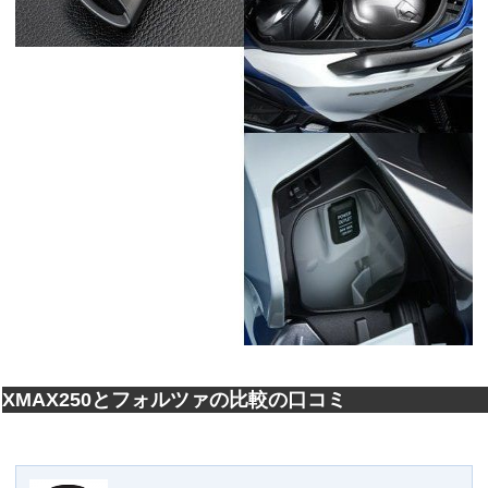
XMAX250とフォルツァの比較の口コミ