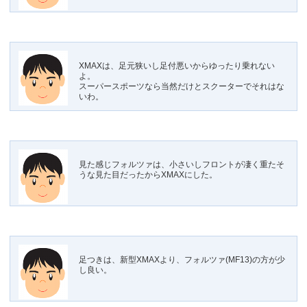
XMAXは、足元狭いし足付悪いからゆったり乗れない
よ。
スーパースポーツなら当然だけとスクーターでそれはな
いわ。
見た感じフォルツァは、小さいしフロントが凄く重たそ
うな見た目だったからXMAXにした。
足つきは、新型XMAXより、フォルツァ(MF13)の方が少
し良い。