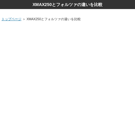
XMAX250とフォルツァの違いを比較
トップページ
＞
XMAX250とフォルツァの違いを比較