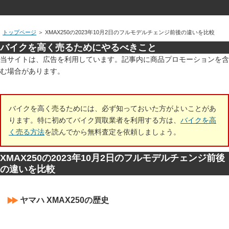
トップページ
＞
XMAX250の2023年10月2日のフルモデルチェンジ前後の違いを比較
バイクを高く売るためにやるべきこと
当サイトは、広告を利用しています。記事内に商品プロモーションを含
む場合があります。
バイクを高く売るためには、必ず知っておいた方がよいことがあ
ります。特に初めてバイク買取業者を利用する方は、
バイクを高
く売る方法
を読んでから無料査定を依頼しましょう。
XMAX250の2023年10月2日のフルモデルチェンジ前後
の違いを比較
ヤマハ XMAX250の歴史