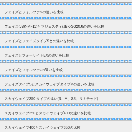
フェイズとフォルツァsiの違いを比較
フェイズ(JBK-MF11)とマジェスティ(JBK-SG20J)の違いを比較
フェイズとフェイズタイプSとの違いを比較
フェイズとフォーサイトEXの違いを比較
フェイズとフォルツァzの違いを比較
フェイズタイプSとスカイウェイブタイプMの違いを比較
スカイウェイブ250 タイプの違い(S、M、SS、リミテッド)
スカイウェイブ250とスカイウェイブ400の違いを比較
スカイウェイブ400とスカイウェイブ650の比較