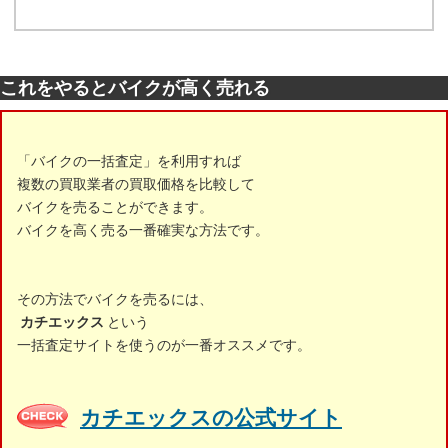
これをやるとバイクが高く売れる
「バイクの一括査定」を利用すれば
複数の買取業者の買取価格を比較して
バイクを売ることができます。
バイクを高く売る一番確実な方法です。
その方法でバイクを売るには、
カチエックス
という
一括査定サイトを使うのが一番オススメです。
カチエックスの公式サイト