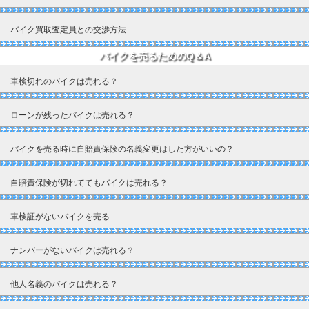
バイク買取査定員との交渉方法
バイクを売るためのQ＆A
車検切れのバイクは売れる？
ローンが残ったバイクは売れる？
バイクを売る時に自賠責保険の名義変更はした方がいいの？
自賠責保険が切れててもバイクは売れる？
車検証がないバイクを売る
ナンバーがないバイクは売れる？
他人名義のバイクは売れる？