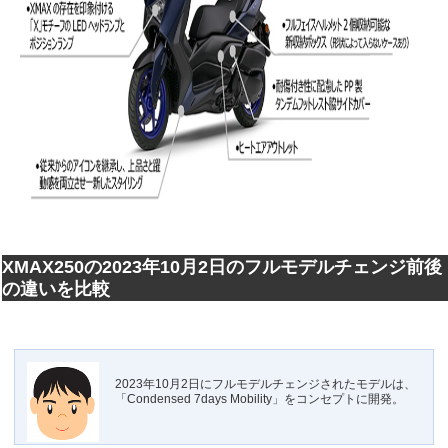
XMAX250の2023年10月2日のフルモデルチェンジ前後
の違いを比較
2023年10月2日にフルモデルチェンジされたモデルは、
「Condensed 7days Mobility」をコンセプトに開発。