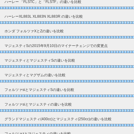
ハーレー 「FLSTC」と「FLSTF」の違いを比較
ハーレーXL883L XL883N XL883R の違いを比較
ホンダ フォルツァXとZの違いを比較
マジェスティSの2015年9月10日のマイナーチェンジでの変更点
マジェスティとマジェスティSの違いを比較
マジェスティとマグザムの違いを比較
フォルツァsiとマジェスティSの違いを比較
フォルツァsiとマジェスティの違いを比較
グランドマジェスティ(400cc)とマジェスティ(250cc)の違いを比較
フォルツァzとマジェスティの違いを比較