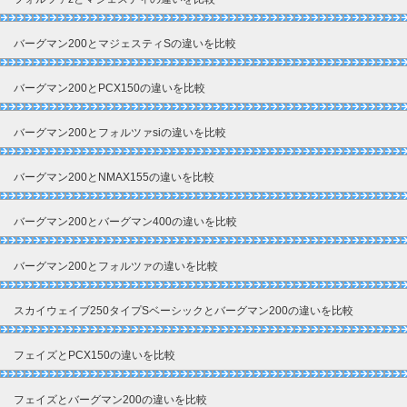
バーグマン200とマジェスティSの違いを比較
バーグマン200とPCX150の違いを比較
バーグマン200とフォルツァsiの違いを比較
バーグマン200とNMAX155の違いを比較
バーグマン200とバーグマン400の違いを比較
バーグマン200とフォルツァの違いを比較
スカイウェイブ250タイプSベーシックとバーグマン200の違いを比較
フェイズとPCX150の違いを比較
フェイズとバーグマン200の違いを比較