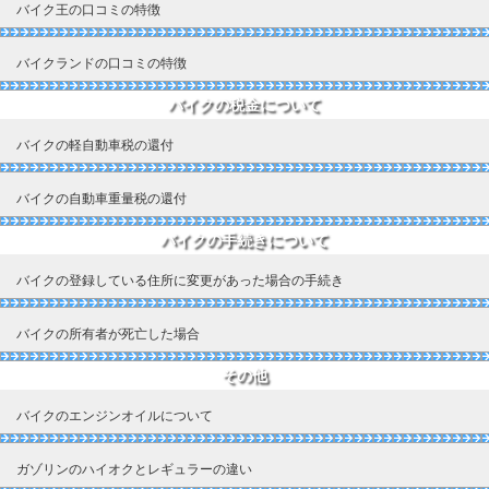
バイク王の口コミの特徴
バイクランドの口コミの特徴
バイクの税金について
バイクの軽自動車税の還付
バイクの自動車重量税の還付
バイクの手続きについて
バイクの登録している住所に変更があった場合の手続き
バイクの所有者が死亡した場合
その他
バイクのエンジンオイルについて
ガゾリンのハイオクとレギュラーの違い