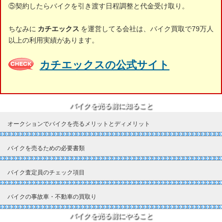
⑤契約したらバイクを引き渡す日程調整と代金受け取り。
ちなみに
カチエックス
を運営してる会社は、バイク買取で79万人
以上の利用実績があります。
カチエックスの公式サイト
バイクを売る前に知ること
オークションでバイクを売るメリットとディメリット
バイクを売るための必要書類
バイク査定員のチェック項目
バイクの事故車・不動車の買取り
バイクを売る前にやること