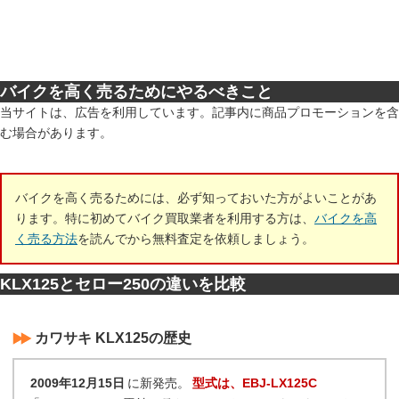
バイクを高く売るためにやるべきこと
当サイトは、広告を利用しています。記事内に商品プロモーションを含
む場合があります。
バイクを高く売るためには、必ず知っておいた方がよいことがあ
ります。特に初めてバイク買取業者を利用する方は、
バイクを高
く売る方法
を読んでから無料査定を依頼しましょう。
KLX125とセロー250の違いを比較
カワサキ KLX125の歴史
2009年12月15日
に新発売。
型式は、EBJ-LX125C