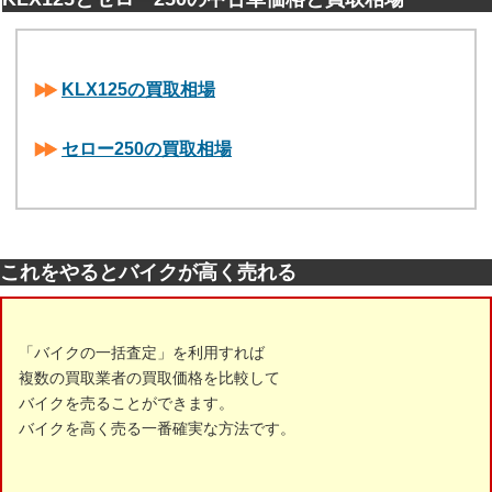
KLX125の買取相場
セロー250の買取相場
これをやるとバイクが高く売れる
「バイクの一括査定」を利用すれば
複数の買取業者の買取価格を比較して
バイクを売ることができます。
バイクを高く売る一番確実な方法です。