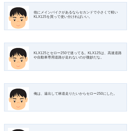
他にメインバイクがあるならセカンドで小さくて軽い
KLX125を買って使い分ければいい。
KLX125とセロー250で迷ってる。KLX125は、高速道路
や自動車専用道路が走れないのが微妙だな。
俺は、遠出して林道走りたいからセロー250にした。