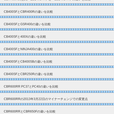
CB400SFとCBR400Rの違いを比較
CB400SFとGSR400の違いを比較
CB400SFと400Xの違いを比較
CB400SFとNINJA400の違いを比較
CB400SFとCB400SBの違いを比較
CB400SFとCBR250Rの違いを比較
CBR600RR PC37とPC40の違いを比較
CBR600RRの2013年3月22日のマイナーチェンジでの変更点
CBR600RRとCBR650Fの違いを比較