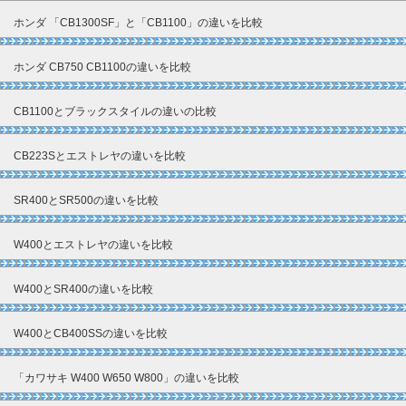
ホンダ 「CB1300SF」と「CB1100」の違いを比較
ホンダ CB750 CB1100の違いを比較
CB1100とブラックスタイルの違いの比較
CB223Sとエストレヤの違いを比較
SR400とSR500の違いを比較
W400とエストレヤの違いを比較
W400とSR400の違いを比較
W400とCB400SSの違いを比較
「カワサキ W400 W650 W800」の違いを比較