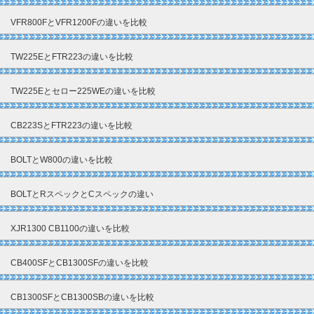
VFR800FとVFR1200Fの違いを比較
TW225EとFTR223の違いを比較
TW225Eとセロー225WEの違いを比較
CB223SとFTR223の違いを比較
BOLTとW800の違いを比較
BOLTとRスペックとCスペックの違い
XJR1300 CB1100の違いを比較
CB400SFとCB1300SFの違いを比較
CB1300SFとCB1300SBの違いを比較