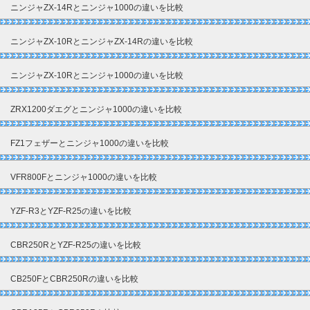
ニンジャZX-14Rとニンジャ1000の違いを比較
ニンジャZX-10RとニンジャZX-14Rの違いを比較
ニンジャZX-10Rとニンジャ1000の違いを比較
ZRX1200ダエグとニンジャ1000の違いを比較
FZ1フェザーとニンジャ1000の違いを比較
VFR800Fとニンジャ1000の違いを比較
YZF-R3とYZF-R25の違いを比較
CBR250RとYZF-R25の違いを比較
CB250FとCBR250Rの違いを比較