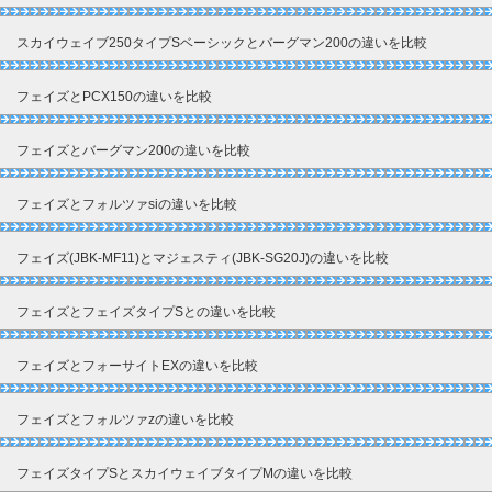
スカイウェイブ250タイプSベーシックとバーグマン200の違いを比較
フェイズとPCX150の違いを比較
フェイズとバーグマン200の違いを比較
フェイズとフォルツァsiの違いを比較
フェイズ(JBK-MF11)とマジェスティ(JBK-SG20J)の違いを比較
フェイズとフェイズタイプSとの違いを比較
フェイズとフォーサイトEXの違いを比較
フェイズとフォルツァzの違いを比較
フェイズタイプSとスカイウェイブタイプMの違いを比較