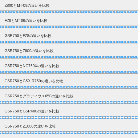
Z800とMT-09の違いを比較
FZ8とMT-09の違いを比較
GSR750とFZ8の違いを比較
GSR750とZ800の違いを比較
GSR750とNC750Xの違いを比較
GSR750とGSX-R750の違いを比較
GSR750とグラディウス650の違いを比較
GSR750とGSR400の違いを比較
GSR750とZ1000の違いを比較