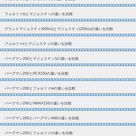
フォルツァsiとマジェスティの違いを比較
グランドマジェスティ(400cc)とマジェスティ(250cc)の違いを比較
フォルツァzとマジェスティの違いを比較
バーグマン200とマジェスティSの違いを比較
バーグマン200とPCX150の違いを比較
バーグマン200とフォルツァsiの違いを比較
バーグマン200とNMAX155の違いを比較
バーグマン200とバーグマン400の違いを比較
バーグマン200とフォルツァの違いを比較