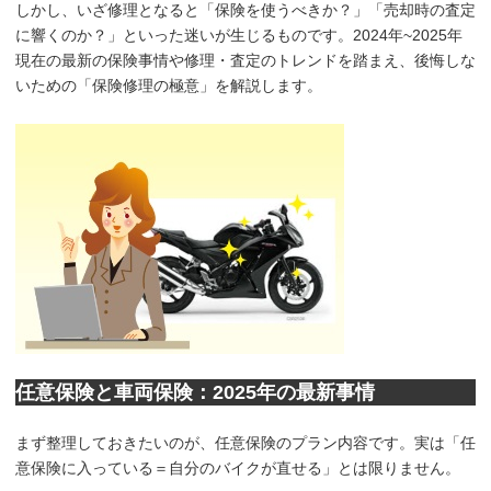
しかし、いざ修理となると「保険を使うべきか？」「売却時の査定
に響くのか？」といった迷いが生じるものです。2024年~2025年
現在の最新の保険事情や修理・査定のトレンドを踏まえ、後悔しな
いための「保険修理の極意」を解説します。
任意保険と車両保険：2025年の最新事情
まず整理しておきたいのが、任意保険のプラン内容です。実は「任
意保険に入っている＝自分のバイクが直せる」とは限りません。