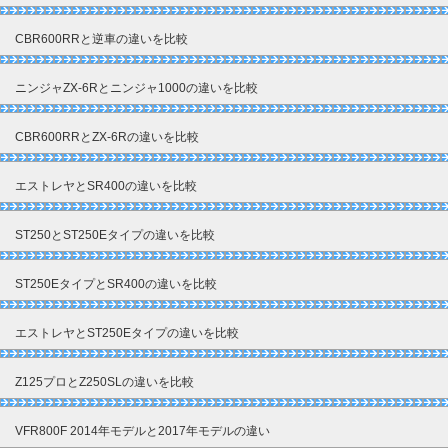
CBR600RRと逆車の違いを比較
ニンジャZX-6Rとニンジャ1000の違いを比較
CBR600RRとZX-6Rの違いを比較
エストレヤとSR400の違いを比較
ST250とST250Eタイプの違いを比較
ST250EタイプとSR400の違いを比較
エストレヤとST250Eタイプの違いを比較
Z125プロとZ250SLの違いを比較
VFR800F 2014年モデルと2017年モデルの違い