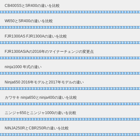
CB400SSとSR400の違いを比較
W650とSR400の違いを比較
FJR1300AS FJR1300Aの違いを比較
FJR1300AS/Aの2016年のマイナーチェンジの変更点
ninja1000 年式の違い
Ninja650 2016年モデルと2017年モデルの違い
カワサキ ninja650とninja400の違いを比較
ニンジャ650とニンジャ1000の違いを比較
NINJA250RとCBR250Rの違いを比較