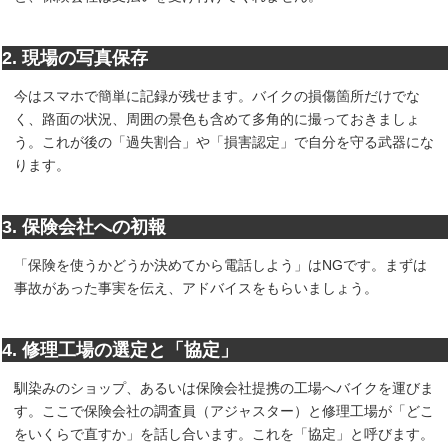
2. 現場の写真保存
今はスマホで簡単に記録が残せます。バイクの損傷箇所だけでな
く、路面の状況、周囲の景色も含めて多角的に撮っておきましょ
う。これが後の「過失割合」や「損害認定」で自分を守る武器にな
ります。
3. 保険会社への初報
「保険を使うかどうか決めてから電話しよう」はNGです。まずは
事故があった事実を伝え、アドバイスをもらいましょう。
4. 修理工場の選定と「協定」
馴染みのショップ、あるいは保険会社提携の工場へバイクを運びま
す。ここで保険会社の調査員（アジャスター）と修理工場が「どこ
をいくらで直すか」を話し合います。これを「協定」と呼びます。