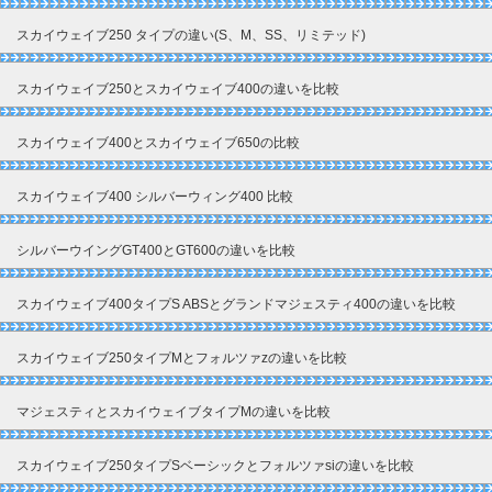
スカイウェイブ250 タイプの違い(S、M、SS、リミテッド)
スカイウェイブ250とスカイウェイブ400の違いを比較
スカイウェイブ400とスカイウェイブ650の比較
スカイウェイブ400 シルバーウィング400 比較
シルバーウイングGT400とGT600の違いを比較
スカイウェイブ400タイプS ABSとグランドマジェスティ400の違いを比較
スカイウェイブ250タイプMとフォルツァzの違いを比較
マジェスティとスカイウェイブタイプMの違いを比較
スカイウェイブ250タイプSベーシックとフォルツァsiの違いを比較