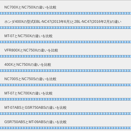
NC700XとNC750Xの違いを比較
ホンダ400Xの型式EBL-NC47(2013年6月)と2BL-NC47(2016年2月)の違い
MT-07とNC750Xの違いを比較
VFR800XとNC750Xの違いを比較
400XとNC750Xの違いを比較
NC700SとNC750Sの違いを比較
MT-07とNC700Xの違いを比較
MT-07ABSとGSR750ABSの違いを比較
GSR750ABSとMT-09ABSの違いを比較