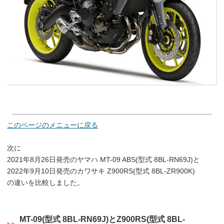
このページのメニューに戻る
次に
2021年8月26日発売のヤマハ MT-09 ABS(型式 8BL-RN69J)と
2022年9月10日発売のカワサキ Z900RS(型式 8BL-ZR900K)
の違いを比較しました。
MT-09(型式 8BL-RN69J)とZ900RS(型式 8BL-