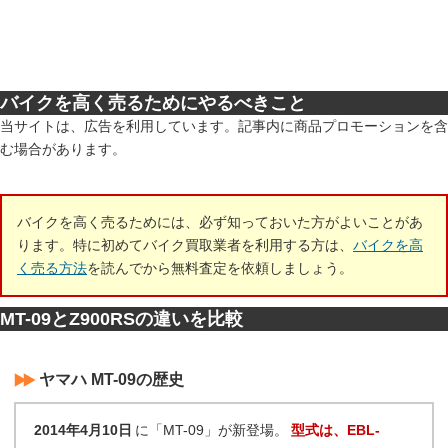
バイクを高く売るためにやるべきこと
当サイトは、広告を利用しています。記事内に商品プロモーションを含
む場合があります。
バイクを高く売るためには、必ず知っておいた方がよいことがあ
ります。特に初めてバイク買取業者を利用する方は、
バイクを高
く売る方法
を読んでから無料査定を依頼しましょう。
MT-09とZ900RSの違いを比較
ヤマハ MT-09の歴史
2014年4月10日
に「MT-09」が新登場。
型式は、EBL-