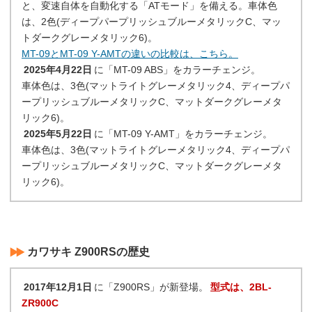
と、変速自体を自動化する「ATモード」を備える。車体色
は、2色(ディープパープリッシュブルーメタリックC、マッ
トダークグレーメタリック6)。
MT-09とMT-09 Y-AMTの違いの比較は、こちら。
2025年4月22日
に「MT-09 ABS」をカラーチェンジ。
車体色は、3色(マットライトグレーメタリック4、ディープパ
ープリッシュブルーメタリックC、マットダークグレーメタ
リック6)。
2025年5月22日
に「MT-09 Y-AMT」をカラーチェンジ。
車体色は、3色(マットライトグレーメタリック4、ディープパ
ープリッシュブルーメタリックC、マットダークグレーメタ
リック6)。
カワサキ Z900RSの歴史
2017年12月1日
に「Z900RS」が新登場。
型式は、2BL-
ZR900C