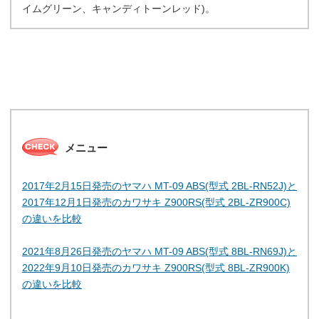
イムグリーン、キャンディトーンレッド)。
メニュー
2017年2月15日発売のヤマハ MT-09 ABS(型式 2BL-RN52J)と
2017年12月1日発売のカワサキ Z900RS(型式 2BL-ZR900C)
の違いを比較
2021年8月26日発売のヤマハ MT-09 ABS(型式 8BL-RN69J)と
2022年9月10日発売のカワサキ Z900RS(型式 8BL-ZR900K)
の違いを比較