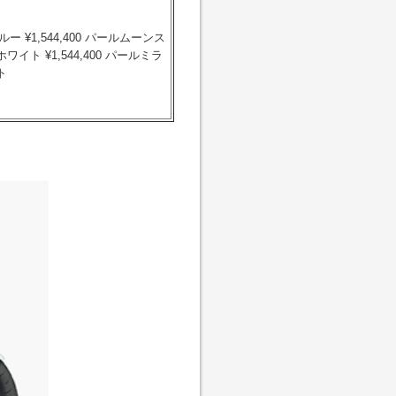
¥1,544,400 パールムーンス
ト ¥1,544,400 パールミラ
ト