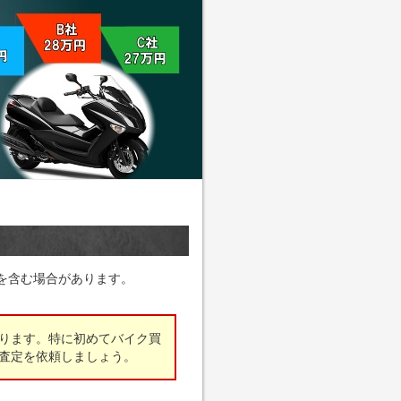
を含む場合があります。
ります。特に初めてバイク買
査定を依頼しましょう。