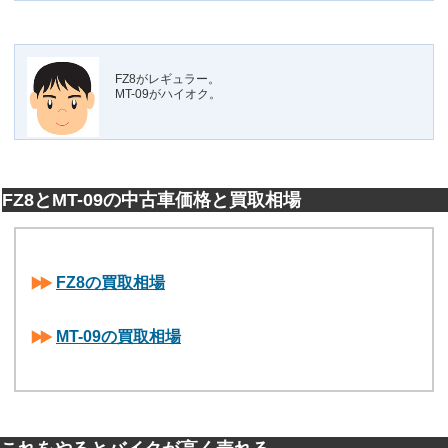
FZ8がレギュラー。
MT-09がハイオク。
FZ8とMT-09の中古車価格と買取相場
FZ8の買取相場
MT-09の買取相場