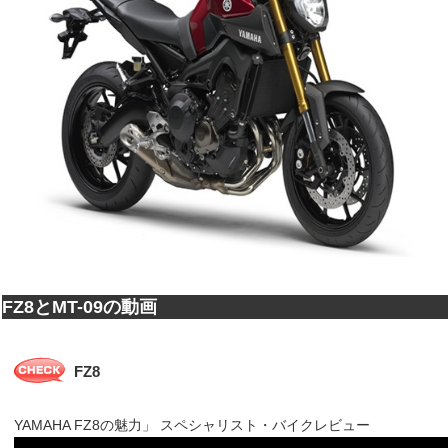
FZ8とMT-09の動画
FZ8
YAMAHA FZ8の魅力」 スペシャリスト・バイクレビュー