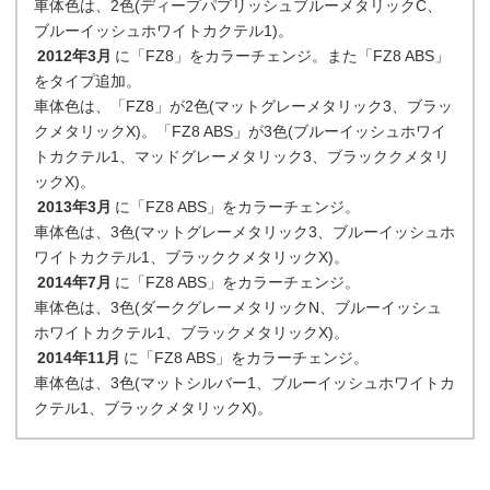
車体色は、2色(ディープパプリッシュブルーメタリックC、
ブルーイッシュホワイトカクテル1)。
2012年3月
に「FZ8」をカラーチェンジ。また「FZ8 ABS」
をタイプ追加。
車体色は、「FZ8」が2色(マットグレーメタリック3、ブラッ
クメタリックX)。「FZ8 ABS」が3色(ブルーイッシュホワイ
トカクテル1、マッドグレーメタリック3、ブラッククメタリ
ックX)。
2013年3月
に「FZ8 ABS」をカラーチェンジ。
車体色は、3色(マットグレーメタリック3、ブルーイッシュホ
ワイトカクテル1、ブラッククメタリックX)。
2014年7月
に「FZ8 ABS」をカラーチェンジ。
車体色は、3色(ダークグレーメタリックN、ブルーイッシュ
ホワイトカクテル1、ブラックメタリックX)。
2014年11月
に「FZ8 ABS」をカラーチェンジ。
車体色は、3色(マットシルバー1、ブルーイッシュホワイトカ
クテル1、ブラックメタリックX)。