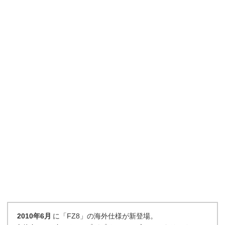
2010年6月
に「FZ8」の海外仕様が新登場。