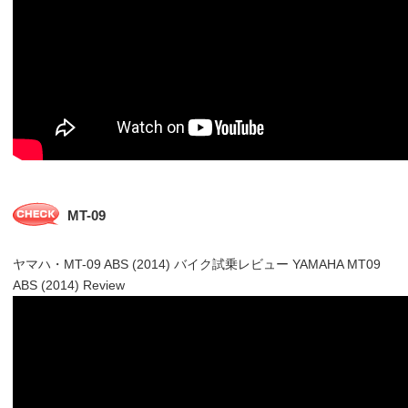
MT-09
ヤマハ・MT-09 ABS (2014) バイク試乗レビュー YAMAHA MT09
ABS (2014) Review