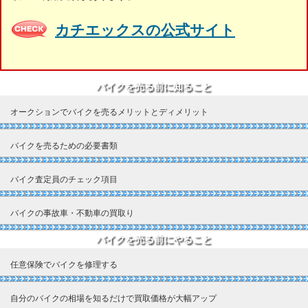
カチエックスの公式サイト
バイクを売る前に知ること
オークションでバイクを売るメリットとディメリット
バイクを売るための必要書類
バイク査定員のチェック項目
バイクの事故車・不動車の買取り
バイクを売る前にやること
任意保険でバイクを修理する
自分のバイクの相場を知るだけで買取価格が大幅アップ