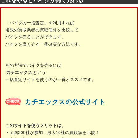
これをやるとバイクが高く売れる
「バイクの一括査定」を利用すれば
複数の買取業者の買取価格を比較して
バイクを売ることができます。
バイクを高く売る一番確実な方法です。
その方法でバイクを売るには、
カチエックス
という
一括査定サイトを使うのが一番オススメです。
カチエックスの公式サイト
このサイトを使うメリットは、
・全国300社が参加！最大10社の買取額を比較！