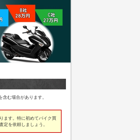
を含む場合があります。
ります。特に初めてバイク買
査定を依頼しましょう。