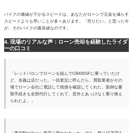
バイクの価値が下がるスピードは、あなたがローンで元金を減らす
スピードよりも早いことが多々あります。「売りたい」と思った今
が、そのバイクの最高値なのです。
4. 現場のリアルな声：ローン売却を経験したライダ
ーの口コミ
「レッドバロンでローンを組んでCB400SFに乗っていたけ
ど、名義は店だった。一括査定に呼んだら、買取業者がその
場でローン会社に電話して残債を確認してくれた。面倒な書
類手続きも全部代行してくれて、意外とあっけなく乗り換え
られたよ。」