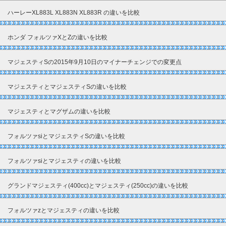
ハーレーXL883L XL883N XL883R の違いを比較
ホンダ フォルツァXとZの違いを比較
マジェスティSの2015年9月10日のマイナーチェンジでの変更点
マジェスティとマジェスティSの違いを比較
マジェスティとマグザムの違いを比較
フォルツァsiとマジェスティSの違いを比較
フォルツァsiとマジェスティの違いを比較
グランドマジェスティ(400cc)とマジェスティ(250cc)の違いを比較
フォルツァzとマジェスティの違いを比較