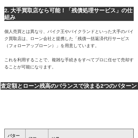
2. 大手買取店なら可能！「残債処理サービス」の仕
組み
個人売買とは異なり、バイク王やバイクランドといった大手のバイ
ク買取店は、ローン会社と提携した「残債一括返済代行サービス
（フォローアップローン）」を用意しています。
これを利用することで、複雑な手続きをすべてプロに任せて売却す
ることが可能になります。
査定額とローン残高のバランスで決まる2つのパターン
パター