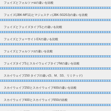
フェイズとフォルツァsiの違いを比較
フェイズ(JBK-MF11)とマジェスティ(JBK-SG20J)の違いを比較
フェイズとフェイズタイプSとの違いを比較
フェイズとフォーサイトEXの違いを比較
フェイズとフォルツァzの違いを比較
フェイズタイプSとスカイウェイブタイプMの違いを比較
スカイウェイブ250 タイプの違い(S、M、SS、リミテッド)
スカイウェイブ250とスカイウェイブ400の違いを比較
スカイウェイブ400とスカイウェイブ650の比較