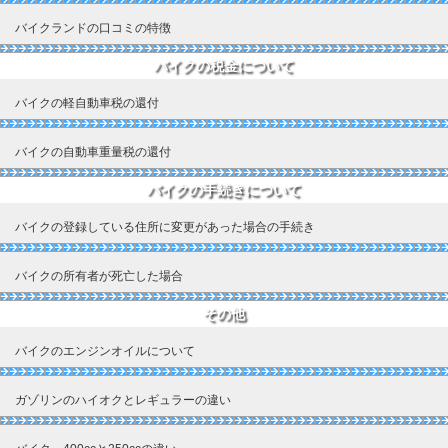
バイクランドの口コミの特徴
バイクの税金について
バイクの軽自動車税の還付
バイクの自動車重量税の還付
バイクの手続きについて
バイクの登録している住所に変更があった場合の手続き
バイクの所有者が死亡した場合
その他
バイクのエンジンオイルについて
ガゾリンのハイオクとレギュラーの違い