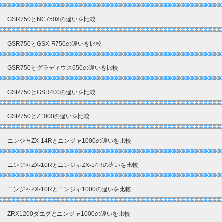
GSR750とNC750Xの違いを比較
GSR750とGSX-R750の違いを比較
GSR750とグラディウス650の違いを比較
GSR750とGSR400の違いを比較
GSR750とZ1000の違いを比較
ニンジャZX-14Rとニンジャ1000の違いを比較
ニンジャZX-10RとニンジャZX-14Rの違いを比較
ニンジャZX-10Rとニンジャ1000の違いを比較
ZRX1200ダエグとニンジャ1000の違いを比較