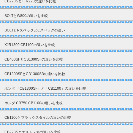
CB223SとFTR223の違いを比較
BOLTとW800の違いを比較
BOLTとRスペックとCスペックの違い
XJR1300 CB1100の違いを比較
CB400SFとCB1300SFの違いを比較
CB1300SFとCB1300SBの違いを比較
ホンダ 「CB1300SF」と「CB1100」の違いを比較
ホンダ CB750 CB1100の違いを比較
CB1100とブラックスタイルの違いの比較
CB223Sとエストレヤの違いを比較