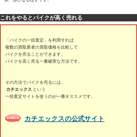
これをやるとバイクが高く売れる
「バイクの一括査定」を利用すれば
複数の買取業者の買取価格を比較して
バイクを売ることができます。
バイクを高く売る一番確実な方法です。
その方法でバイクを売るには、
カチエックス
という
一括査定サイトを使うのが一番オススメです。
カチエックスの公式サイト