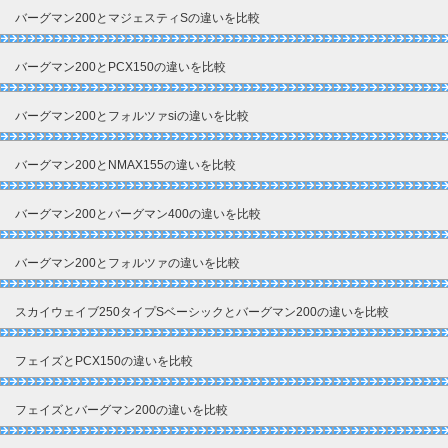
バーグマン200とマジェスティSの違いを比較
バーグマン200とPCX150の違いを比較
バーグマン200とフォルツァsiの違いを比較
バーグマン200とNMAX155の違いを比較
バーグマン200とバーグマン400の違いを比較
バーグマン200とフォルツァの違いを比較
スカイウェイブ250タイプSベーシックとバーグマン200の違いを比較
フェイズとPCX150の違いを比較
フェイズとバーグマン200の違いを比較