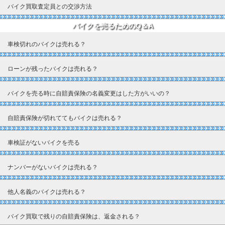
バイク買取査定員との交渉方法
バイクを売るためのQ＆A
車検切れのバイクは売れる？
ローンが残ったバイクは売れる？
バイクを売る時に自賠責保険の名義変更はした方がいいの？
自賠責保険が切れててもバイクは売れる？
車検証がないバイクを売る
ナンバーがないバイクは売れる？
他人名義のバイクは売れる？
バイク買取で残りの自賠責保険は、返金される？