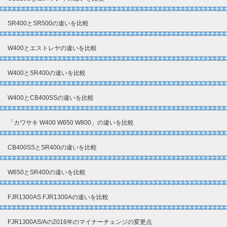
SR400とSR500の違いを比較
W400とエストレヤの違いを比較
W400とSR400の違いを比較
W400とCB400SSの違いを比較
「カワサキ W400 W650 W800」の違いを比較
CB400SSとSR400の違いを比較
W650とSR400の違いを比較
FJR1300AS FJR1300Aの違いを比較
FJR1300AS/Aの2016年のマイナーチェンジの変更点