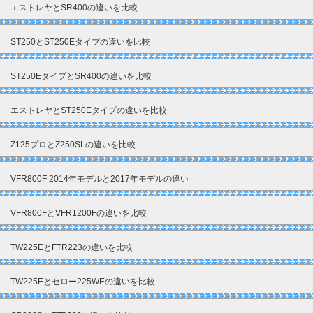
エストレヤとSR400の違いを比較
ST250とST250Eタイプの違いを比較
ST250EタイプとSR400の違いを比較
エストレヤとST250Eタイプの違いを比較
Z125プロとZ250SLの違いを比較
VFR800F 2014年モデルと2017年モデルの違い
VFR800FとVFR1200Fの違いを比較
TW225EとFTR223の違いを比較
TW225Eとセロー225WEの違いを比較