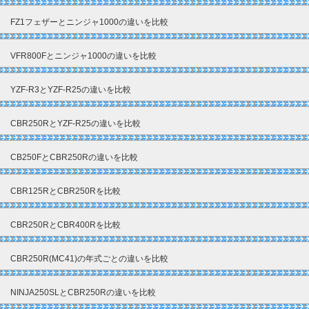
FZ1フェザーとニンジャ1000の違いを比較
VFR800Fとニンジャ1000の違いを比較
YZF-R3とYZF-R25の違いを比較
CBR250RとYZF-R25の違いを比較
CB250FとCBR250Rの違いを比較
CBR125RとCBR250Rを比較
CBR250RとCBR400Rを比較
CBR250R(MC41)の年式ごとの違いを比較
NINJA250SLとCBR250Rの違いを比較