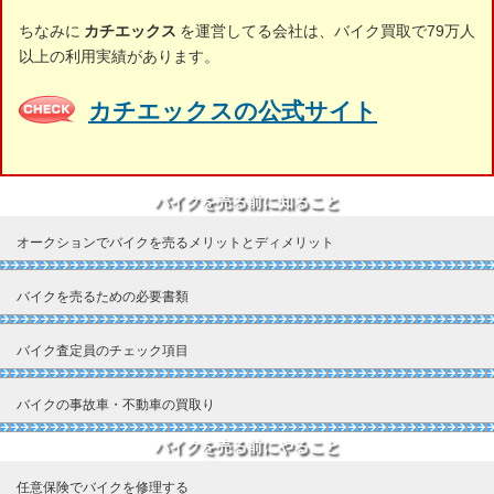
ちなみに
カチエックス
を運営してる会社は、バイク買取で79万人
以上の利用実績があります。
カチエックスの公式サイト
バイクを売る前に知ること
オークションでバイクを売るメリットとディメリット
バイクを売るための必要書類
バイク査定員のチェック項目
バイクの事故車・不動車の買取り
バイクを売る前にやること
任意保険でバイクを修理する