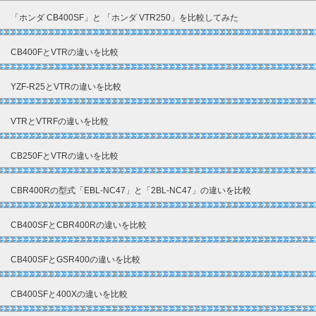
「ホンダ CB400SF」と 「ホンダ VTR250」を比較してみた
CB400FとVTRの違いを比較
YZF-R25とVTRの違いを比較
VTRとVTRFの違いを比較
CB250FとVTRの違いを比較
CBR400Rの型式「EBL-NC47」と「2BL-NC47」の違いを比較
CB400SFとCBR400Rの違いを比較
CB400SFとGSR400の違いを比較
CB400SFと400Xの違いを比較