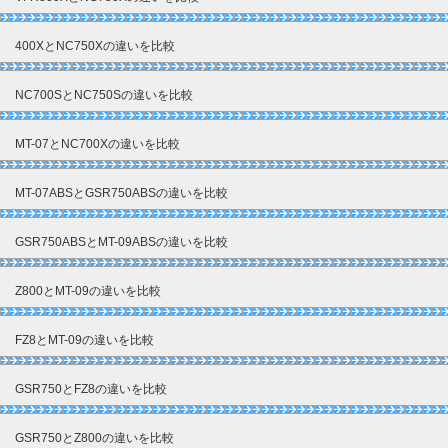
400XとNC750Xの違いを比較
NC700SとNC750Sの違いを比較
MT-07とNC700Xの違いを比較
MT-07ABSとGSR750ABSの違いを比較
GSR750ABSとMT-09ABSの違いを比較
Z800とMT-09の違いを比較
FZ8とMT-09の違いを比較
GSR750とFZ8の違いを比較
GSR750とZ800の違いを比較