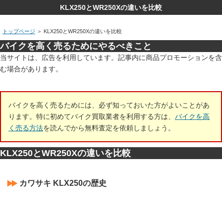
KLX250とWR250Xの違いを比較
トップページ
＞
KLX250とWR250Xの違いを比較
バイクを高く売るためにやるべきこと
当サイトは、広告を利用しています。記事内に商品プロモーションを含
む場合があります。
バイクを高く売るためには、必ず知っておいた方がよいことがあ
ります。特に初めてバイク買取業者を利用する方は、
バイクを高
く売る方法
を読んでから無料査定を依頼しましょう。
KLX250とWR250Xの違いを比較
カワサキ KLX250の歴史