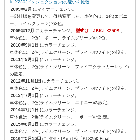
KLX250(インジェクション)の違いを比較
2009年2月
にマイナーチェンジ。
一部仕様を変更して、価格変更した。車体色は、2色(エボニ
ー、ライムグリーン)の2色。
2009年12月
にカラーチェンジ。
型式は、JBK-LX250S
。
車体色は、2色(エボニー、ライムグリーン)の2色。
2010年9月1日
にカラーチェンジ。
車体色は、2色(ライムグリーン、ブライトホワイト)の設定。
2011年9月1日
にカラーチェンジ。
車体色は、2色(ライムグリーン、ファイアクラッカーレッド)
の設定。
2012年11月1日
にカラーチェンジ。
車体色は、2色(ライムグリーン、ブライトホワイト)の設定。
2013年7月1日
にカラーチェンジ。
車体色は、2色(ライムグリーン、エボニー)の設定。
2014年7月1日
にカラーチェンジ。
車体色は、2色(ライムグリーン、エボニー)の設定。
2015年8月1日
にカラーチェンジ。
車体色は、2色(ライムグリーン、ブライトホワイト)の設定。
2016年5月15日
に 特別・限定仕様「KLX250 Final