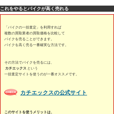
これをやるとバイクが高く売れる
「バイクの一括査定」を利用すれば
複数の買取業者の買取価格を比較して
バイクを売ることができます。
バイクを高く売る一番確実な方法です。
その方法でバイクを売るには、
カチエックス
という
一括査定サイトを使うのが一番オススメです。
カチエックスの公式サイト
このサイトを使うメリットは、