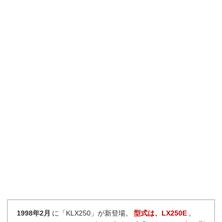
1998年2月
に「KLX250」が新登場。
型式は、LX250E
。