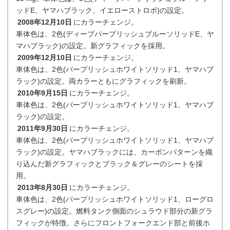
ッドE、ヤマハブラック、イエローストロボ)の設定。
2008年12月10日
にカラーチェンジ。
車体色は、2色(ディープパープリッシュブルーソリッドE、ヤ
マハブラック)の設定。新グラフィックを採用。
2009年12月10日
にカラーチェンジ。
車体色は、2色(パープリッシュホワイトソリッド1、ヤマハブ
ラック)の設定。両カラーともにグラフィックを刷新。
2010年9月15日
にカラーチェンジ。
車体色は、2色(パープリッシュホワイトソリッド1、ヤマハブ
ラック)の設定。
2011年9月30日
にカラーチェンジ。
車体色は、2色(パープリッシュホワイトソリッド1、ヤマハブ
ラック)の設定。ヤマハブラックには、カーボンパターンを織
り込んだ新グラフィックとブラック＆グレーのシートを採
用。
2013年8月30日
にカラーチェンジ。
車体色は、2色(パープリッシュホワイトソリッド1、ローグロ
スグレー)の設定。燃料タンク側面のシュラウド部分の新グラ
フィックが特徴。さらにフロントフォークエンド部と前後ホ