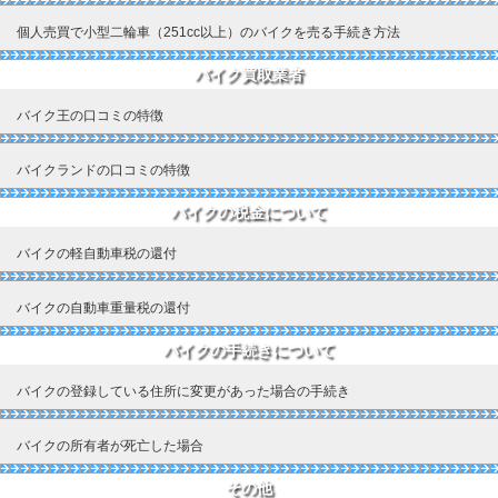
個人売買で小型二輪車（251cc以上）のバイクを売る手続き方法
バイク買取業者
バイク王の口コミの特徴
バイクランドの口コミの特徴
バイクの税金について
バイクの軽自動車税の還付
バイクの自動車重量税の還付
バイクの手続きについて
バイクの登録している住所に変更があった場合の手続き
バイクの所有者が死亡した場合
その他