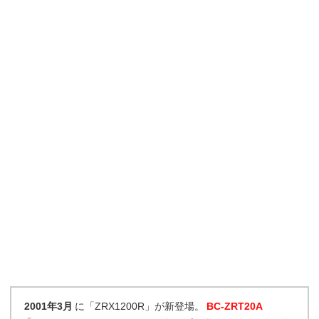
2001年3月
に「ZRX1200R」が新登場。
BC-ZRT20A