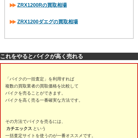
ZRX1200Rの買取相場
ZRX1200ダエグの買取相場
これをやるとバイクが高く売れる
「バイクの一括査定」を利用すれば
複数の買取業者の買取価格を比較して
バイクを売ることができます。
バイクを高く売る一番確実な方法です。
その方法でバイクを売るには、
カチエックス
という
一括査定サイトを使うのが一番オススメです。