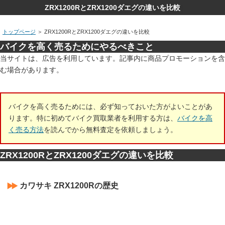
ZRX1200RとZRX1200ダエグの違いを比較
トップページ
＞
ZRX1200RとZRX1200ダエグの違いを比較
バイクを高く売るためにやるべきこと
当サイトは、広告を利用しています。記事内に商品プロモーションを含
む場合があります。
バイクを高く売るためには、必ず知っておいた方がよいことがあ
ります。特に初めてバイク買取業者を利用する方は、
バイクを高
く売る方法
を読んでから無料査定を依頼しましょう。
ZRX1200RとZRX1200ダエグの違いを比較
カワサキ ZRX1200Rの歴史