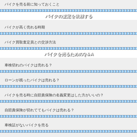
バイクを売る前に知っておくこと
バイクの査定を依頼する
バイクが高く売れる時期
バイク買取査定員との交渉方法
バイクを売るためのQ＆A
車検切れのバイクは売れる？
ローンが残ったバイクは売れる？
バイクを売る時に自賠責保険の名義変更はした方がいいの？
自賠責保険が切れててもバイクは売れる？
車検証がないバイクを売る