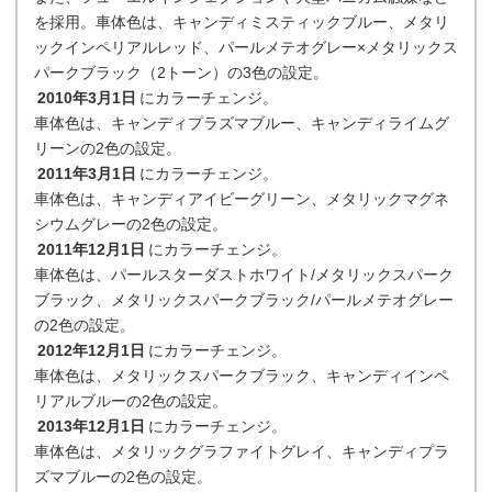
を採用。車体色は、キャンディミスティックブルー、メタリ
ックインペリアルレッド、パールメテオグレー×メタリックス
パークブラック（2トーン）の3色の設定。
2010年3月1日
にカラーチェンジ。
車体色は、キャンディプラズマブルー、キャンディライムグ
リーンの2色の設定。
2011年3月1日
にカラーチェンジ。
車体色は、キャンディアイビーグリーン、メタリックマグネ
シウムグレーの2色の設定。
2011年12月1日
にカラーチェンジ。
車体色は、パールスターダストホワイト/メタリックスパーク
ブラック、メタリックスパークブラック/パールメテオグレー
の2色の設定。
2012年12月1日
にカラーチェンジ。
車体色は、メタリックスパークブラック、キャンディインペ
リアルブルーの2色の設定。
2013年12月1日
にカラーチェンジ。
車体色は、メタリックグラファイトグレイ、キャンディプラ
ズマブルーの2色の設定。