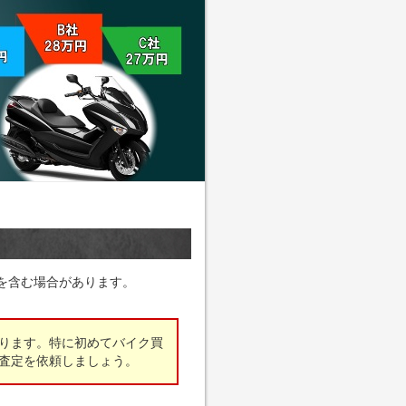
を含む場合があります。
ります。特に初めてバイク買
査定を依頼しましょう。