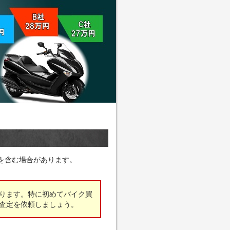
を含む場合があります。
ります。特に初めてバイク買
査定を依頼しましょう。