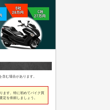
を含む場合があります。
ります。特に初めてバイク買
査定を依頼しましょう。