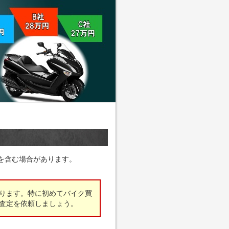
を含む場合があります。
ります。特に初めてバイク買
査定を依頼しましょう。