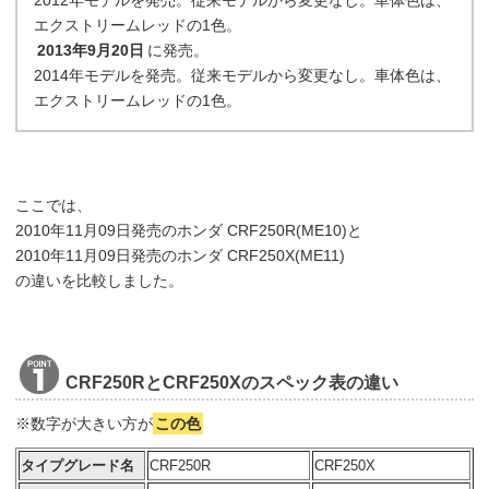
2012年モデルを発売。従来モデルから変更なし。車体色は、
エクストリームレッドの1色。
2013年9月20日
に発売。
2014年モデルを発売。従来モデルから変更なし。車体色は、
エクストリームレッドの1色。
ここでは、
2010年11月09日発売のホンダ CRF250R(ME10)と
2010年11月09日発売のホンダ CRF250X(ME11)
の違いを比較しました。
CRF250RとCRF250Xのスペック表の違い
※数字が大きい方が
この色
タイプグレード名
CRF250R
CRF250X