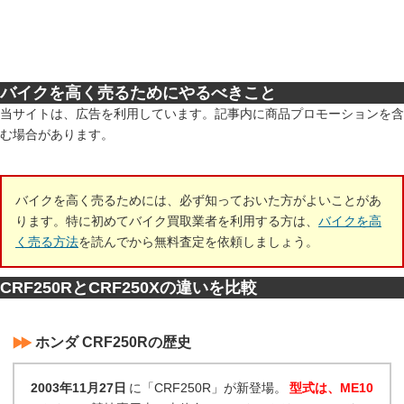
バイクを高く売るためにやるべきこと
当サイトは、広告を利用しています。記事内に商品プロモーションを含
む場合があります。
バイクを高く売るためには、必ず知っておいた方がよいことがあ
ります。特に初めてバイク買取業者を利用する方は、
バイクを高
く売る方法
を読んでから無料査定を依頼しましょう。
CRF250RとCRF250Xの違いを比較
ホンダ CRF250Rの歴史
2003年11月27日
に「CRF250R」が新登場。
型式は、ME10