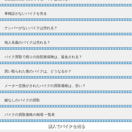
車検証がないバイクを売る
ナンバーがないバイクは売れる？
他人名義のバイクは売れる？
バイク買取で残りの自賠責保険は、返金される？
買い取られた後のバイクは、どうなるか？
メーター交換がされたバイクの買取価格は、安い？
鍵なしのバイクの買取
バイクの買取価格の相場 一覧表
個人でバイクを売る