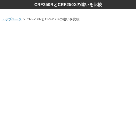
CRF250RとCRF250Xの違いを比較
トップページ
＞
CRF250RとCRF250Xの違いを比較