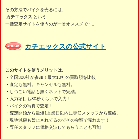
その方法でバイクを売るには、
カチエックス
という
一括査定サイトを使うのが一番オススメです。
カチエックスの公式サイト
このサイトを使うメリットは、
・全国300社が参加！最大10社の買取額を比較！
・査定も無料。キャンセルも無料。
・しつこい電話も無くネットで完結。
・入力項目も30秒くらいで入力！
・バイクの写真で査定！
・査定開始から最短1営業日以内に専任スタッフから連絡。
・現地減額も禁止されてるのでその金額で売れます！
・専任スタッフに価格交渉してもらうことも可能！