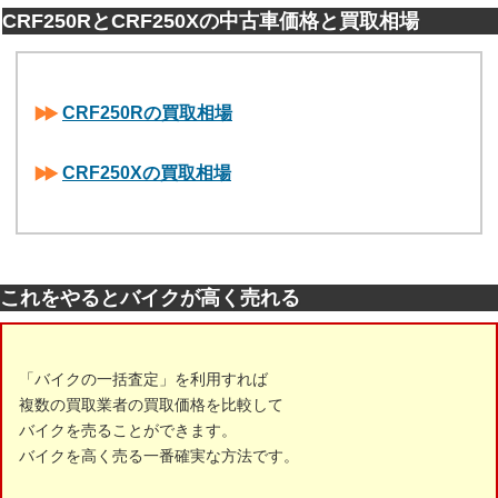
CRF250RとCRF250Xの中古車価格と買取相場
CRF250Rの買取相場
CRF250Xの買取相場
これをやるとバイクが高く売れる
「バイクの一括査定」を利用すれば
複数の買取業者の買取価格を比較して
バイクを売ることができます。
バイクを高く売る一番確実な方法です。