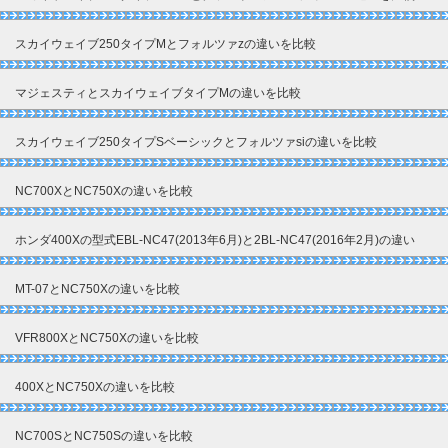
スカイウェイブ250タイプMとフォルツァzの違いを比較
マジェスティとスカイウェイブタイプMの違いを比較
スカイウェイブ250タイプSベーシックとフォルツァsiの違いを比較
NC700XとNC750Xの違いを比較
ホンダ400Xの型式EBL-NC47(2013年6月)と2BL-NC47(2016年2月)の違い
MT-07とNC750Xの違いを比較
VFR800XとNC750Xの違いを比較
400XとNC750Xの違いを比較
NC700SとNC750Sの違いを比較