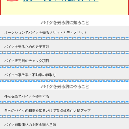
バイクを売る前に知ること
オークションでバイクを売るメリットとディメリット
バイクを売るための必要書類
バイク査定員のチェック項目
バイクの事故車・不動車の買取り
バイクを売る前にやること
任意保険でバイクを修理する
自分のバイクの相場を知るだけで買取価格が大幅アップ
バイク買取価格の上限金額の意味