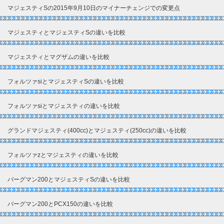
マジェスティSの2015年9月10日のマイナーチェンジでの変更点
マジェスティとマジェスティSの違いを比較
マジェスティとマグザムの違いを比較
フォルツァsiとマジェスティSの違いを比較
フォルツァsiとマジェスティの違いを比較
グランドマジェスティ(400cc)とマジェスティ(250cc)の違いを比較
フォルツァzとマジェスティの違いを比較
バーグマン200とマジェスティSの違いを比較
バーグマン200とPCX150の違いを比較