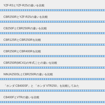
YZF-R3とYZF-R25の違いを比較
CBR250RとYZF-R25の違いを比較
CB250FとCBR250Rの違いを比較
CBR125RとCBR250Rを比較
CBR250RとCBR400Rを比較
CBR250R(MC41)の年式ごとの違いを比較
NINJA250SLとCBR250Rの違いを比較
「ホンダ CB400SF」と 「ホンダ VTR250」を比較してみた
CB400FとVTRの違いを比較