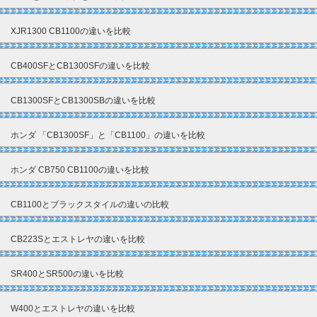
XJR1300 CB1100の違いを比較
CB400SFとCB1300SFの違いを比較
CB1300SFとCB1300SBの違いを比較
ホンダ 「CB1300SF」と「CB1100」の違いを比較
ホンダ CB750 CB1100の違いを比較
CB1100とブラックスタイルの違いの比較
CB223Sとエストレヤの違いを比較
SR400とSR500の違いを比較
W400とエストレヤの違いを比較