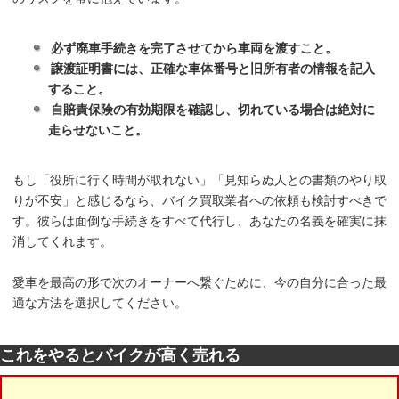
必ず廃車手続きを完了させてから車両を渡すこと。
譲渡証明書には、正確な車体番号と旧所有者の情報を記入
すること。
自賠責保険の有効期限を確認し、切れている場合は絶対に
走らせないこと。
もし「役所に行く時間が取れない」「見知らぬ人との書類のやり取
りが不安」と感じるなら、バイク買取業者への依頼も検討すべきで
す。彼らは面倒な手続きをすべて代行し、あなたの名義を確実に抹
消してくれます。
愛車を最高の形で次のオーナーへ繋ぐために、今の自分に合った最
適な方法を選択してください。
これをやるとバイクが高く売れる