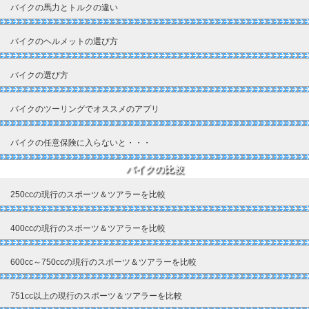
バイクの馬力とトルクの違い
バイクのヘルメットの選び方
バイクの選び方
バイクのツーリングでオススメのアプリ
バイクの任意保険に入らないと・・・
バイクの比較
250ccの現行のスポーツ＆ツアラーを比較
400ccの現行のスポーツ＆ツアラーを比較
600cc～750ccの現行のスポーツ＆ツアラーを比較
751cc以上の現行のスポーツ＆ツアラーを比較