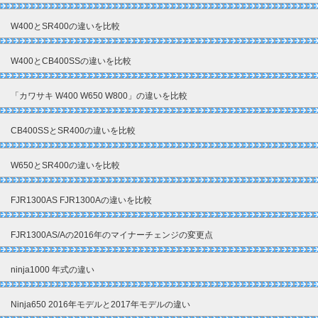
W400とSR400の違いを比較
W400とCB400SSの違いを比較
「カワサキ W400 W650 W800」の違いを比較
CB400SSとSR400の違いを比較
W650とSR400の違いを比較
FJR1300AS FJR1300Aの違いを比較
FJR1300AS/Aの2016年のマイナーチェンジの変更点
ninja1000 年式の違い
Ninja650 2016年モデルと2017年モデルの違い