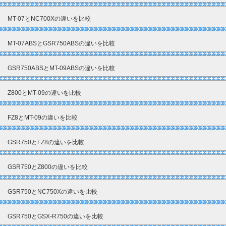
MT-07とNC700Xの違いを比較
MT-07ABSとGSR750ABSの違いを比較
GSR750ABSとMT-09ABSの違いを比較
Z800とMT-09の違いを比較
FZ8とMT-09の違いを比較
GSR750とFZ8の違いを比較
GSR750とZ800の違いを比較
GSR750とNC750Xの違いを比較
GSR750とGSX-R750の違いを比較