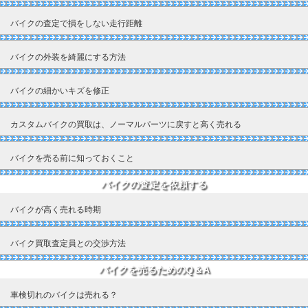
バイクの査定で損をしない走行距離
バイクの外装を綺麗にする方法
バイクの細かいキズを修正
カスタムバイクの買取は、ノーマルパーツに戻すと高く売れる
バイクを売る前に知っておくこと
バイクの査定を依頼する
バイクが高く売れる時期
バイク買取査定員との交渉方法
バイクを売るためのQ＆A
車検切れのバイクは売れる？