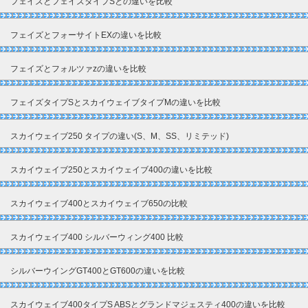
フェイズとフェイズタイプSとの違いを比較
フェイズとフォーサイトEXの違いを比較
フェイズとフォルツァzの違いを比較
フェイズタイプSとスカイウェイブタイプMの違いを比較
スカイウェイブ250 タイプの違い(S、M、SS、リミテッド)
スカイウェイブ250とスカイウェイブ400の違いを比較
スカイウェイブ400とスカイウェイブ650の比較
スカイウェイブ400 シルバーウィング400 比較
シルバーウイングGT400とGT600の違いを比較
スカイウェイブ400タイプS ABSとグランドマジェスティ400の違いを比較