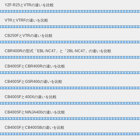
YZF-R25とVTRの違いを比較
VTRとVTRFの違いを比較
CB250FとVTRの違いを比較
CBR400Rの型式「EBL-NC47」と「2BL-NC47」の違いを比較
CB400SFとCBR400Rの違いを比較
CB400SFとGSR400の違いを比較
CB400SFと400Xの違いを比較
CB400SFとNINJA400の違いを比較
CB400SFとCB400SBの違いを比較