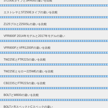
ST250EタイプとSR400の違いを比較
エストレヤとST250Eタイプの違いを比較
Z125プロとZ250SLの違いを比較
VFR800F 2014年モデルと2017年モデルの違い
VFR800FとVFR1200Fの違いを比較
TW225EとFTR223の違いを比較
TW225Eとセロー225WEの違いを比較
CB223SとFTR223の違いを比較
BOLTとW800の違いを比較
BOLTとRスペックとCスペックの違い