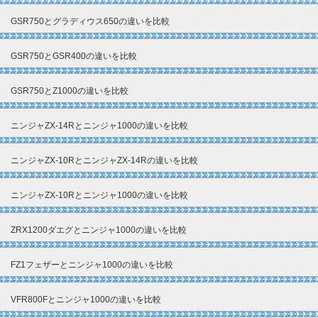
GSR750とグラディウス650の違いを比較
GSR750とGSR400の違いを比較
GSR750とZ1000の違いを比較
ニンジャZX-14Rとニンジャ1000の違いを比較
ニンジャZX-10RとニンジャZX-14Rの違いを比較
ニンジャZX-10Rとニンジャ1000の違いを比較
ZRX1200ダエグとニンジャ1000の違いを比較
FZ1フェザーとニンジャ1000の違いを比較
VFR800Fとニンジャ1000の違いを比較