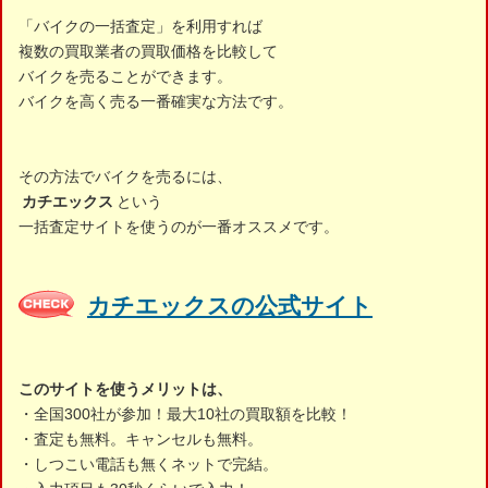
「バイクの一括査定」を利用すれば
複数の買取業者の買取価格を比較して
バイクを売ることができます。
バイクを高く売る一番確実な方法です。
その方法でバイクを売るには、
カチエックス
という
一括査定サイトを使うのが一番オススメです。
カチエックスの公式サイト
このサイトを使うメリットは、
・全国300社が参加！最大10社の買取額を比較！
・査定も無料。キャンセルも無料。
・しつこい電話も無くネットで完結。