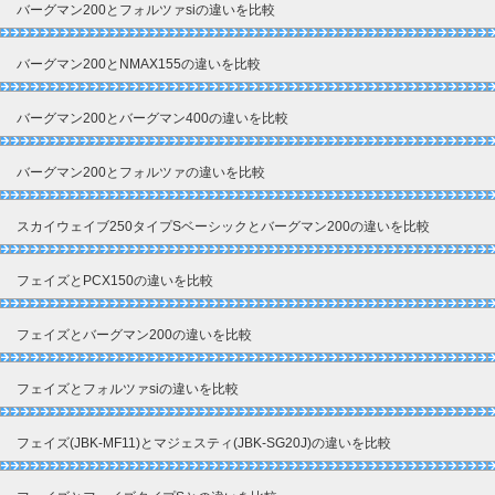
バーグマン200とフォルツァsiの違いを比較
バーグマン200とNMAX155の違いを比較
バーグマン200とバーグマン400の違いを比較
バーグマン200とフォルツァの違いを比較
スカイウェイブ250タイプSベーシックとバーグマン200の違いを比較
フェイズとPCX150の違いを比較
フェイズとバーグマン200の違いを比較
フェイズとフォルツァsiの違いを比較
フェイズ(JBK-MF11)とマジェスティ(JBK-SG20J)の違いを比較