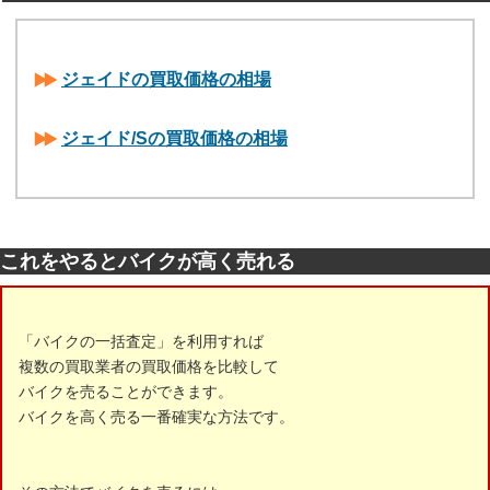
ジェイドの買取価格の相場
ジェイド/Sの買取価格の相場
これをやるとバイクが高く売れる
「バイクの一括査定」を利用すれば
複数の買取業者の買取価格を比較して
バイクを売ることができます。
バイクを高く売る一番確実な方法です。