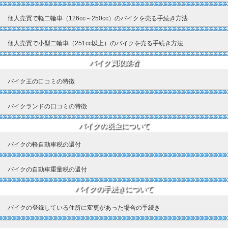
個人売買で軽二輪車（126cc～250cc）のバイクを売る手続き方法
個人売買で小型二輪車（251cc以上）のバイクを売る手続き方法
バイク買取業者
バイク王の口コミの特徴
バイクランドの口コミの特徴
バイクの税金について
バイクの軽自動車税の還付
バイクの自動車重量税の還付
バイクの手続きについて
バイクの登録している住所に変更があった場合の手続き