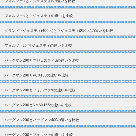
フォルツァsiとマジェスティSの違いを比較
フォルツァsiとマジェスティの違いを比較
グランドマジェスティ(400cc)とマジェスティ(250cc)の違いを比較
フォルツァzとマジェスティの違いを比較
バーグマン200とマジェスティSの違いを比較
バーグマン200とPCX150の違いを比較
バーグマン200とフォルツァsiの違いを比較
バーグマン200とNMAX155の違いを比較
バーグマン200とバーグマン400の違いを比較
バーグマン200とフォルツァの違いを比較