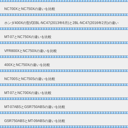
NC700XとNC750Xの違いを比較
ホンダ400Xの型式EBL-NC47(2013年6月)と2BL-NC47(2016年2月)の違い
MT-07とNC750Xの違いを比較
VFR800XとNC750Xの違いを比較
400XとNC750Xの違いを比較
NC700SとNC750Sの違いを比較
MT-07とNC700Xの違いを比較
MT-07ABSとGSR750ABSの違いを比較
GSR750ABSとMT-09ABSの違いを比較