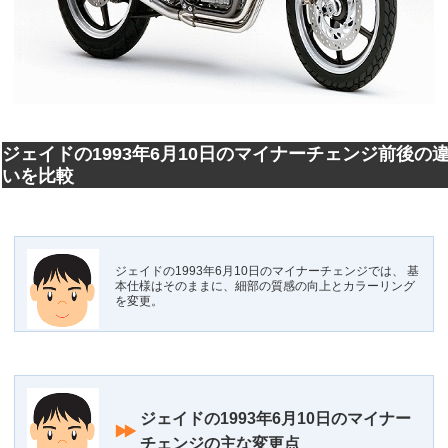
ジェイドの1993年6月10日のマイナーチェンジ前後の
いを比較
ジェイドの1993年6月10日のマイナーチェンジでは、 基
本仕様はそのままに、細部の質感の向上とカラーリング
を変更。
ジェイドの1993年6月10日のマイナー
チェンジの主な変更点