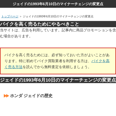
ジェイドの1993年6月10日のマイナーチェンジの変更点
トップページ
＞
ジェイドの1993年6月10日のマイナーチェンジの変更点
バイクを高く売るためにやるべきこと
当サイトは、広告を利用しています。記事内に商品プロモーションを含
む場合があります。
バイクを高く売るためには、必ず知っておいた方がよいことがあ
ります。特に初めてバイク買取業者を利用する方は、
バイクを高
く売る方法
を読んでから無料査定を依頼しましょう。
ジェイドの1993年6月10日のマイナーチェンジの変更点
ホンダ ジェイドの歴史