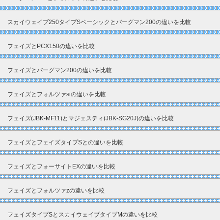
スカイウェイブ250タイプSベーシックとバーグマン200の違いを比較
フェイズとPCX150の違いを比較
フェイズとバーグマン200の違いを比較
フェイズとフォルツァsiの違いを比較
フェイズ(JBK-MF11)とマジェスティ(JBK-SG20J)の違いを比較
フェイズとフェイズタイプSとの違いを比較
フェイズとフォーサイトEXの違いを比較
フェイズとフォルツァzの違いを比較
フェイズタイプSとスカイウェイブタイプMの違いを比較