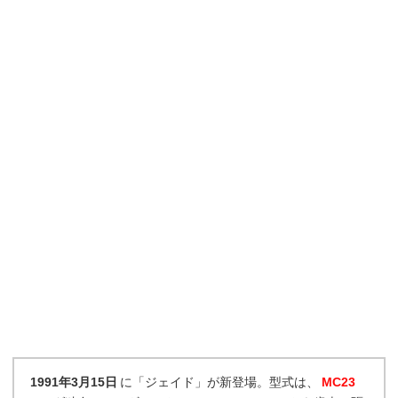
1991年3月15日
に「ジェイド」が新登場。型式は、
MC23