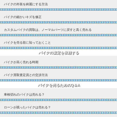
バイクの外装を綺麗にする方法
バイクの細かいキズを修正
カスタムバイクの買取は、ノーマルパーツに戻すと高く売れる
バイクを売る前に知っておくこと
バイクの査定を依頼する
バイクが高く売れる時期
バイク買取査定員との交渉方法
バイクを売るためのQ＆A
車検切れのバイクは売れる？
ローンが残ったバイクは売れる？