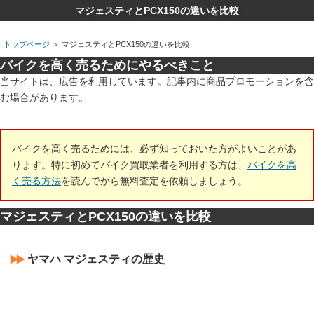
マジェスティとPCX150の違いを比較
トップページ
＞
マジェスティとPCX150の違いを比較
バイクを高く売るためにやるべきこと
当サイトは、広告を利用しています。記事内に商品プロモーションを含
む場合があります。
バイクを高く売るためには、必ず知っておいた方がよいことがあ
ります。特に初めてバイク買取業者を利用する方は、
バイクを高
く売る方法
を読んでから無料査定を依頼しましょう。
マジェスティとPCX150の違いを比較
ヤマハ マジェスティの歴史