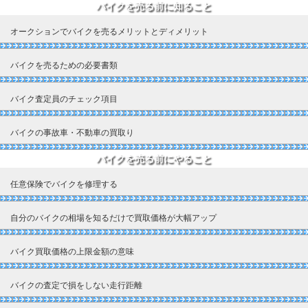
バイクを売る前に知ること
オークションでバイクを売るメリットとディメリット
バイクを売るための必要書類
バイク査定員のチェック項目
バイクの事故車・不動車の買取り
バイクを売る前にやること
任意保険でバイクを修理する
自分のバイクの相場を知るだけで買取価格が大幅アップ
バイク買取価格の上限金額の意味
バイクの査定で損をしない走行距離