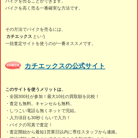
バイクを売ることができます。
バイクを高く売る一番確実な方法です。
その方法でバイクを売るには、
カチエックス
という
一括査定サイトを使うのが一番オススメです。
カチエックスの公式サイト
このサイトを使うメリットは、
・全国300社が参加！最大10社の買取額を比較！
・査定も無料。キャンセルも無料。
・しつこい電話も無くネットで完結。
・入力項目も30秒くらいで入力！
・バイクの写真で査定！
・査定開始から最短1営業日以内に専任スタッフから連絡。