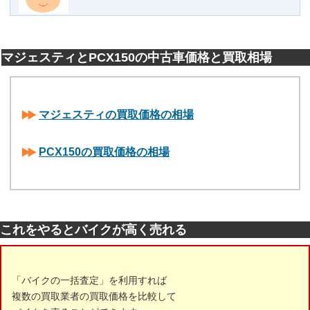
マジェスティとPCX150の中古車価格と買取相場
マジェスティの買取価格の相場
PCX150の買取価格の相場
これをやるとバイクが高く売れる
「バイクの一括査定」を利用すれば
複数の買取業者の買取価格を比較して