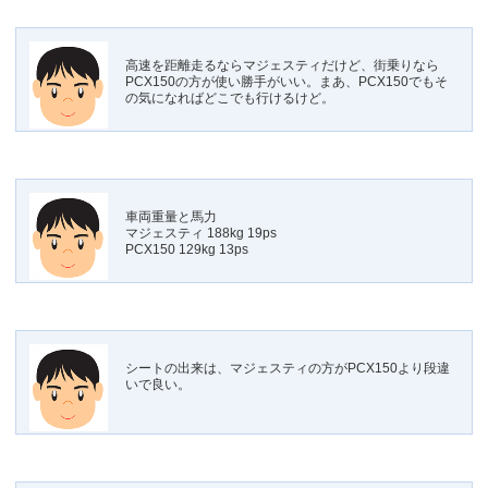
高速を距離走るならマジェスティだけど、街乗りなら
PCX150の方が使い勝手がいい。まあ、PCX150でもそ
の気になればどこでも行けるけど。
車両重量と馬力
マジェスティ 188kg 19ps
PCX150 129kg 13ps
シートの出来は、マジェスティの方がPCX150より段違
いで良い。