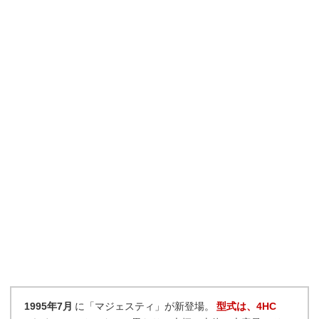
1995年7月
に「マジェスティ」が新登場。
型式は、4HC