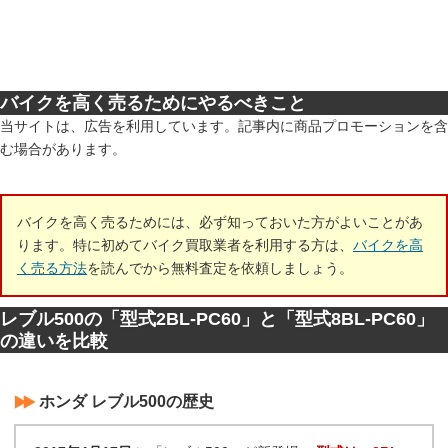
バイクを高く売るためにやるべきこと
当サイトは、広告を利用しています。記事内に商品プロモーションを含
む場合があります。
バイクを高く売るためには、必ず知っておいた方がよいことがあ
ります。特に初めてバイク買取業者を利用する方は、
バイクを高
く売る方法
を読んでから無料査定を依頼しましょう。
レブル500の「型式2BL-PC60」と「型式8BL-PC60」
の違いを比較
ホンダ レブル500の歴史