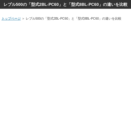
レブル500の「型式2BL-PC60」と「型式8BL-PC60」の違いを比較
トップページ
＞
レブル500の「型式2BL-PC60」と「型式8BL-PC60」の違いを比較