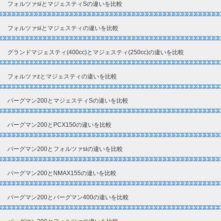
フォルツァsiとマジェスティSの違いを比較
フォルツァsiとマジェスティの違いを比較
グランドマジェスティ(400cc)とマジェスティ(250cc)の違いを比較
フォルツァzとマジェスティの違いを比較
バーグマン200とマジェスティSの違いを比較
バーグマン200とPCX150の違いを比較
バーグマン200とフォルツァsiの違いを比較
バーグマン200とNMAX155の違いを比較
バーグマン200とバーグマン400の違いを比較