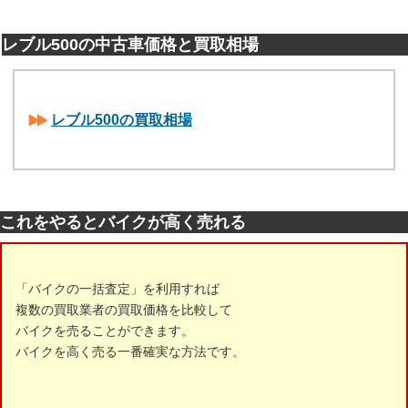
レブル500の中古車価格と買取相場
レブル500の買取相場
これをやるとバイクが高く売れる
「バイクの一括査定」を利用すれば
複数の買取業者の買取価格を比較して
バイクを売ることができます。
バイクを高く売る一番確実な方法です。