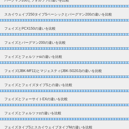
バーグマン200とフォルツァの違いを比較
スカイウェイブ250タイプSベーシックとバーグマン200の違いを比較
フェイズとPCX150の違いを比較
フェイズとバーグマン200の違いを比較
フェイズとフォルツァsiの違いを比較
フェイズ(JBK-MF11)とマジェスティ(JBK-SG20J)の違いを比較
フェイズとフェイズタイプSとの違いを比較
フェイズとフォーサイトEXの違いを比較
フェイズとフォルツァzの違いを比較
フェイズタイプSとスカイウェイブタイプMの違いを比較