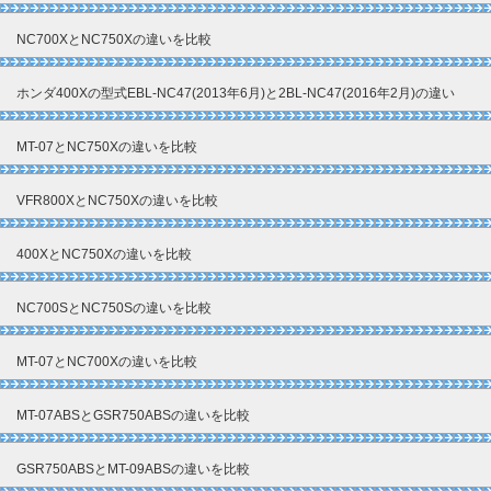
NC700XとNC750Xの違いを比較
ホンダ400Xの型式EBL-NC47(2013年6月)と2BL-NC47(2016年2月)の違い
MT-07とNC750Xの違いを比較
VFR800XとNC750Xの違いを比較
400XとNC750Xの違いを比較
NC700SとNC750Sの違いを比較
MT-07とNC700Xの違いを比較
MT-07ABSとGSR750ABSの違いを比較
GSR750ABSとMT-09ABSの違いを比較