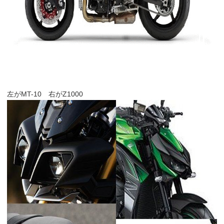
左がMT-10 右がZ1000