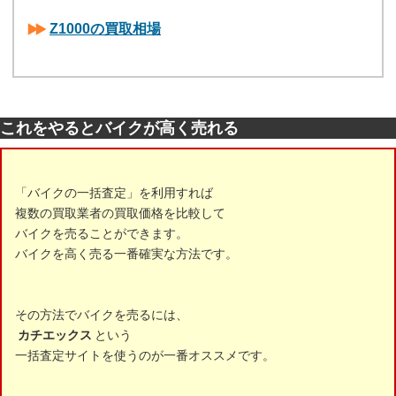
Z1000の買取相場
これをやるとバイクが高く売れる
「バイクの一括査定」を利用すれば
複数の買取業者の買取価格を比較して
バイクを売ることができます。
バイクを高く売る一番確実な方法です。
その方法でバイクを売るには、
カチエックス
という
一括査定サイトを使うのが一番オススメです。