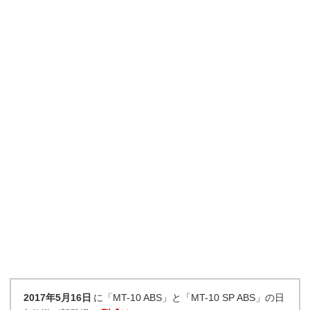
2017年5月16日
に「MT-10 ABS」と「MT-10 SP ABS」の日