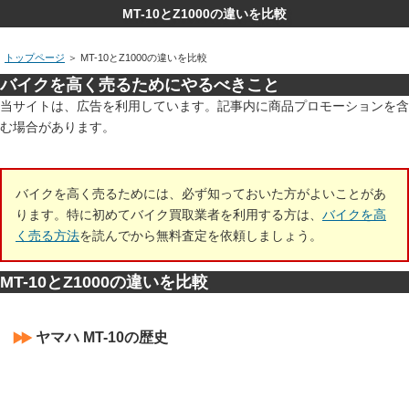
MT-10とZ1000の違いを比較
トップページ
＞
MT-10とZ1000の違いを比較
バイクを高く売るためにやるべきこと
当サイトは、広告を利用しています。記事内に商品プロモーションを含
む場合があります。
バイクを高く売るためには、必ず知っておいた方がよいことがあ
ります。特に初めてバイク買取業者を利用する方は、
バイクを高
く売る方法
を読んでから無料査定を依頼しましょう。
MT-10とZ1000の違いを比較
ヤマハ MT-10の歴史