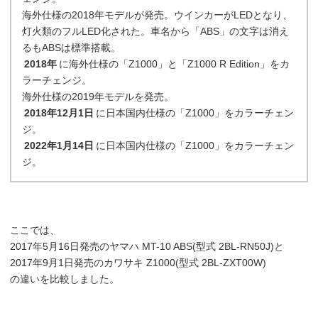
海外仕様の2018年モデルが発売。ウインカーがLEDとなり、
灯火類のフルLED化された。車名から「ABS」の文字は消え
るもABSは標準搭載。
2018年
に海外仕様の「Z1000」と「Z1000 R Edition」をカ
ラーチェンジ。
海外仕様の2019年モデルを発売。
2018年12月1日
に日本国内仕様の「Z1000」をカラーチェン
ジ。
2022年1月14日
に日本国内仕様の「Z1000」をカラーチェン
ジ。
ここでは、
2017年5月16日発売のヤマハ MT-10 ABS(型式 2BL-RN50J)と
2017年9月1日発売のカワサキ Z1000(型式 2BL-ZXT00W)
の違いを比較しました。