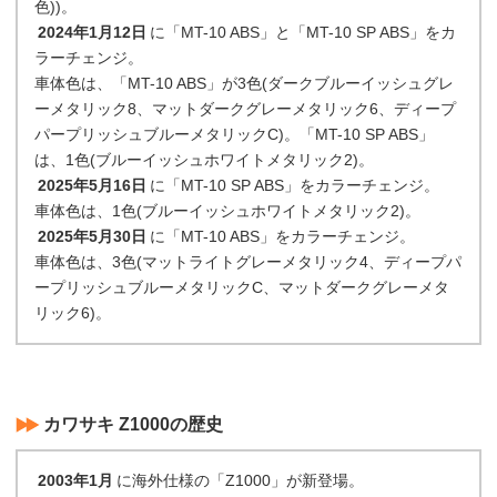
色))。
2024年1月12日
に「MT-10 ABS」と「MT-10 SP ABS」をカ
ラーチェンジ。
車体色は、「MT-10 ABS」が3色(ダークブルーイッシュグレ
ーメタリック8、マットダークグレーメタリック6、ディープ
パープリッシュブルーメタリックC)。「MT-10 SP ABS」
は、1色(ブルーイッシュホワイトメタリック2)。
2025年5月16日
に「MT-10 SP ABS」をカラーチェンジ。
車体色は、1色(ブルーイッシュホワイトメタリック2)。
2025年5月30日
に「MT-10 ABS」をカラーチェンジ。
車体色は、3色(マットライトグレーメタリック4、ディープパ
ープリッシュブルーメタリックC、マットダークグレーメタ
リック6)。
カワサキ Z1000の歴史
2003年1月
に海外仕様の「Z1000」が新登場。