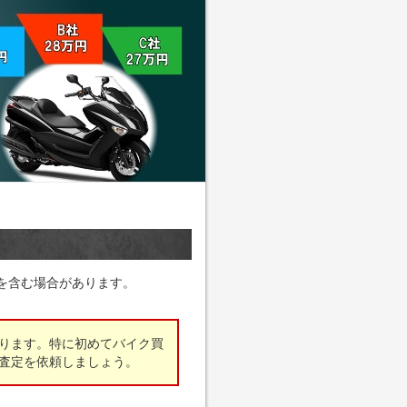
を含む場合があります。
ります。特に初めてバイク買
査定を依頼しましょう。