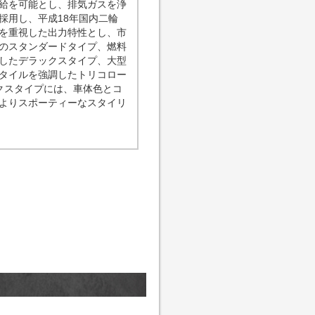
給を可能とし、排気ガスを浄
採用し、平成18年国内二輪
を重視した出力特性とし、市
のスタンダードタイプ、燃料
したデラックスタイプ、大型
タイルを強調したトリコロー
クスタイプには、車体色とコ
よりスポーティーなスタイリ