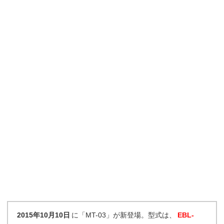
2015年10月10日
に「MT-03」が新登場。型式は、
EBL-