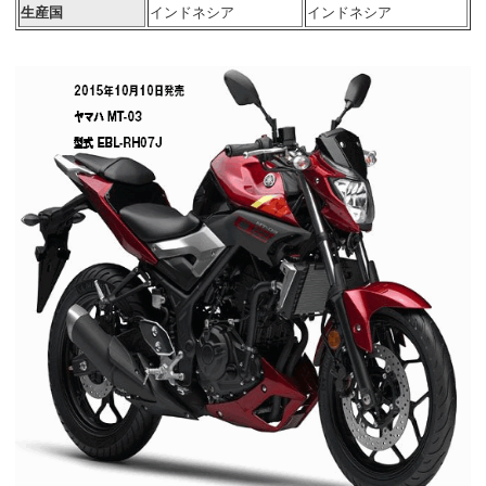
生産国
インドネシア
インドネシア