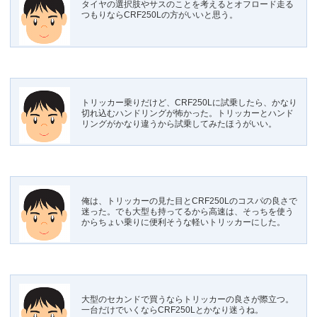
タイヤの選択肢やサスのことを考えるとオフロード走る
つもりならCRF250Lの方がいいと思う。
トリッカー乗りだけど、CRF250Lに試乗したら、かなり
切れ込むハンドリングが怖かった。トリッカーとハンド
リングがかなり違うから試乗してみたほうがいい。
俺は、トリッカーの見た目とCRF250Lのコスパの良さで
迷った。でも大型も持ってるから高速は、そっちを使う
からちょい乗りに便利そうな軽いトリッカーにした。
大型のセカンドで買うならトリッカーの良さが際立つ。
一台だけでいくならCRF250Lとかなり迷うね。