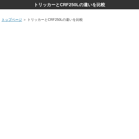
トリッカーとCRF250Lの違いを比較
トップページ
＞
トリッカーとCRF250Lの違いを比較