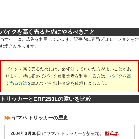
バイクを高く売るためにやるべきこと
当サイトは、広告を利用しています。記事内に商品プロモーションを含
む場合があります。
バイクを高く売るためには、必ず知っておいた方がよいことがあ
ります。特に初めてバイク買取業者を利用する方は、
バイクを高
く売る方法
を読んでから無料査定を依頼しましょう。
トリッカーとCRF250Lの違いを比較
ヤマハ トリッカーの歴史
2004年3月30日
にヤマハ トリッカーが新登場。
型式は、