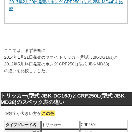
2017年2月20日発売のホンダ CRF250L(型式 2BK-MD44)を比
較
ここでは、まず最初に
2014年1月21日発売のヤマハ トリッカー(型式 JBK-DG16J)と
2012年5月14日発売のホンダ CRF250L(型式 JBK-MD38)
の違いを比較しました。
トリッカー(型式 JBK-DG16J)とCRF250L(型式 JBK-
MD38)のスペック表の違い
※数字が大きい方が
この色
タイプグレード名
トリッカー
CRF250L