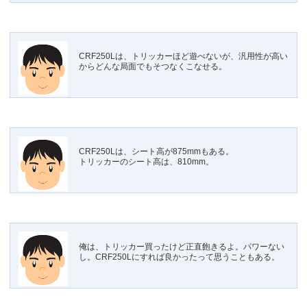
CRF250Lは、トリッカーほど遊べないが、汎用性が高い
からどんな局面でもそつなくこなせる。
CRF250Lは、シート高が875mmもある。
トリッカーのシート高は、810mm。
俺は、トリッカー買ったけど正直飽きるよ。パワーない
し。CRF250Lにすれば良かったって思うこともある。