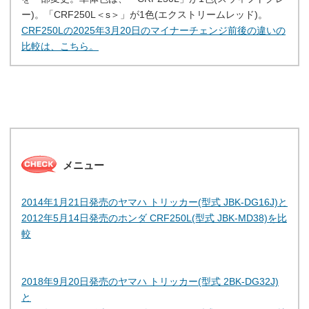
ー)。「CRF250L＜s＞」が1色(エクストリームレッド)。
CRF250Lの2025年3月20日のマイナーチェンジ前後の違いの
比較は、こちら。
メニュー
2014年1月21日発売のヤマハ トリッカー(型式 JBK-DG16J)と
2012年5月14日発売のホンダ CRF250L(型式 JBK-MD38)を比
較
2018年9月20日発売のヤマハ トリッカー(型式 2BK-DG32J)
と