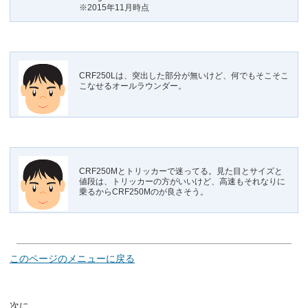
※2015年11月時点
CRF250Lは、突出した部分が無いけど、何でもそこそこ
こなせるオールラウンダー。
CRF250Mとトリッカーで迷ってる。見た目とサイズと
値段は、トリッカーの方がいいけど、高速もそれなりに
乗るからCRF250Mのが良さそう。
このページのメニューに戻る
次に