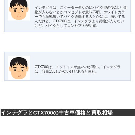
インテグラは、スクーター型なのにバイク型のNCより荷
物が入らないとかコンセプトが意味不明。ホワイトカラ
ーでも革靴履いてバイク通勤する人とかには、向いてる
んだけど。CTX700は、インテグラより荷物が入らない
けど、バイクとしてコンセプトが明確。
CTX700は、メットインが無いのが痛い。インテグラ
は、容量15Lしかないけどあると便利。
インテグラとCTX700の中古車価格と買取相場