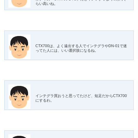
らい高いね。
CTX700は、よく遠出する人でインテグラやDN-01で迷
ってた人には、いい選択肢になるね。
インテグラ買おうと思ってたけど、短足だからCTX700
にするわ。