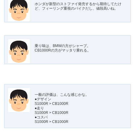
ホンダが新型のストファイ発売するから期待してたけ
ど、フィーリング重視のバイクだし、値段高いね。
乗り味は、BMWの方がシャープ。
CB1000Rの方がマッタリ乗れる。
一般の評価は、こんな感じかな。
●デザイン
S1000R > CB1000R
●走り
S1000R > CB1000R
●コスパ
S1000R > CB1000R