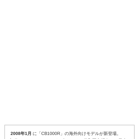
2008年1月
に「CB1000R」の海外向けモデルが新登場。