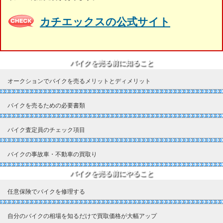
カチエックスの公式サイト
バイクを売る前に知ること
オークションでバイクを売るメリットとディメリット
バイクを売るための必要書類
バイク査定員のチェック項目
バイクの事故車・不動車の買取り
バイクを売る前にやること
任意保険でバイクを修理する
自分のバイクの相場を知るだけで買取価格が大幅アップ