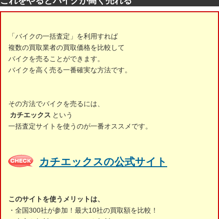
これをやるとバイクが高く売れる
「バイクの一括査定」を利用すれば
複数の買取業者の買取価格を比較して
バイクを売ることができます。
バイクを高く売る一番確実な方法です。
その方法でバイクを売るには、
カチエックス
という
一括査定サイトを使うのが一番オススメです。
カチエックスの公式サイト
このサイトを使うメリットは、
・全国300社が参加！最大10社の買取額を比較！