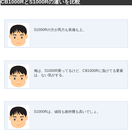
CB1000RとS1000Rの違いを比較
S1000Rの方が馬力も装備も上。
俺は、S1000R乗ってるけど、CB1000Rに負けてる要素
は、ない気がする。
S1000Rは、値段も維持費も高いでしょ。