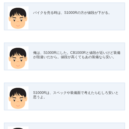
バイクを売る時は、S1000Rの方が値段が下がる。
俺は、S1000Rにした。CB1000Rと値段が近いけど装備
が段違いだから。値段が高くてもあの装備なら安い。
S1000Rは、スペックや装備面で考えたらむしろ安いと
思うよ。