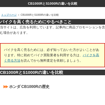
CB1000RとS1000Rの違いを比較
トップページ
＞
CB1000RとS1000Rの違いを比較
バイクを高く売るためにやるべきこと
当サイトは、広告を利用しています。記事内に商品プロモーションを含
む場合があります。
バイクを高く売るためには、必ず知っておいた方がよいことがあ
ります。特に初めてバイク買取業者を利用する方は、
バイクを高
く売る方法
を読んでから無料査定を依頼しましょう。
CB1000RとS1000Rの違いを比較
ホンダ CB1000Rの歴史