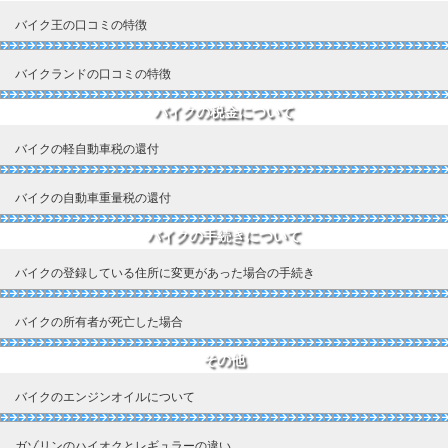
バイク王の口コミの特徴
バイクランドの口コミの特徴
バイクの税金について
バイクの軽自動車税の還付
バイクの自動車重量税の還付
バイクの手続きについて
バイクの登録している住所に変更があった場合の手続き
バイクの所有者が死亡した場合
その他
バイクのエンジンオイルについて
ガゾリンのハイオクとレギュラーの違い