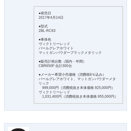
●発売日
2017年4月14日
●型式
2BL-RC83
●車体色
ヴィクトリーレッド
パールグレアホワイト
マットガンパウダーブラックメタリック
●販売計画台数（国内・年間）
CBR650F 合計300台
●メーカー希望小売価格（消費税8％込み）
パールグレアホワイト、マットガンパウダーメタ
リック
999,000円（消費税抜き本体価格 925,000円）
ヴィクトリーレッド
1,031,400円（消費税抜き本体価格 955,000円）