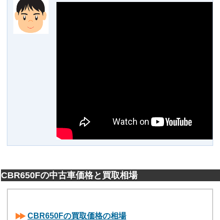
CBR650Fの中古車価格と買取相場
CBR650Fの買取価格の相場