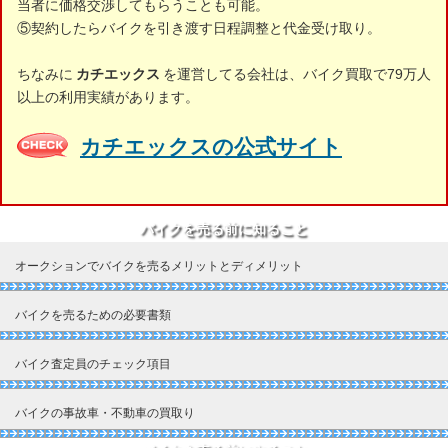
当者に価格交渉してもらうことも可能。
⑤契約したらバイクを引き渡す日程調整と代金受け取り。
ちなみに
カチエックス
を運営してる会社は、バイク買取で79万人
以上の利用実績があります。
カチエックスの公式サイト
バイクを売る前に知ること
オークションでバイクを売るメリットとディメリット
バイクを売るための必要書類
バイク査定員のチェック項目
バイクの事故車・不動車の買取り