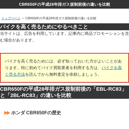
CBR650Fの平成28年排ガス規制前後の違いを比較
トップページ
＞
CBR650Fの平成28年排ガス規制前後の違いを比較
バイクを高く売るためにやるべきこと
当サイトは、広告を利用しています。記事内に商品プロモーションを含
む場合があります。
バイクを高く売るためには、必ず知っておいた方がよいことがあ
ります。特に初めてバイク買取業者を利用する方は、
バイクを高
く売る方法
を読んでから無料査定を依頼しましょう。
CBR650Fの平成28年排ガス規制前後の「EBL-RC83」
と「2BL-RC83」の違いを比較
ホンダ CBR650Fの歴史