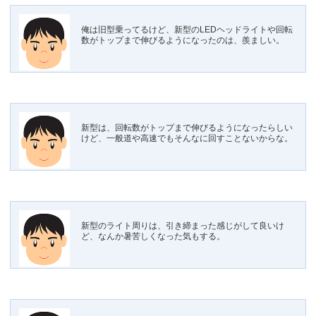
俺は旧型乗ってるけど、新型のLEDヘッドライトや回転
数がトップまで伸びるようになったのは、羨ましい。
新型は、回転数がトップまで伸びるようになったらしい
けど、一般道や高速でもそんなに回すことないからな。
新型のライト周りは、引き締まった感じがして良いけ
ど、なんか暑苦しくなった気もする。