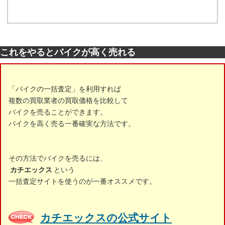
これをやるとバイクが高く売れる
「バイクの一括査定」を利用すれば
複数の買取業者の買取価格を比較して
バイクを売ることができます。
バイクを高く売る一番確実な方法です。
その方法でバイクを売るには、
カチエックス
という
一括査定サイトを使うのが一番オススメです。
カチエックスの公式サイト