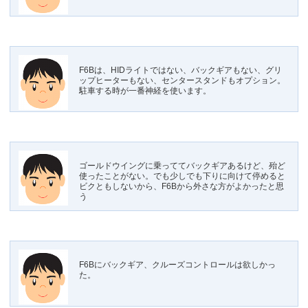
F6Bは、HIDライトではない、バックギアもない、グリ
ップヒーターもない、センタースタンドもオプション。
駐車する時が一番神経を使います。
ゴールドウイングに乗っててバックギアあるけど、殆ど
使ったことがない。でも少しでも下りに向けて停めると
ビクともしないから、F6Bから外さな方がよかったと思
う
F6Bにバックギア、クルーズコントロールは欲しかっ
た。