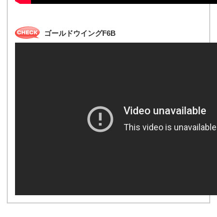
ゴールドウイングF6B