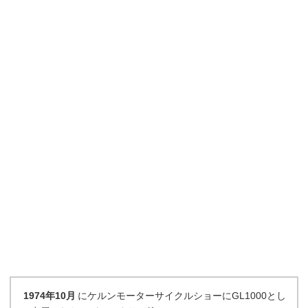
1974年10月
にケルンモーターサイクルショーにGL1000とし