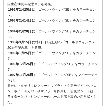
国生産10周年記念車」を発売。
1992年2月25日
に「ゴールドウィングSE」をカラーチェン
ジ。
1993年2月14日
に「ゴールドウィングSE」をカラーチェン
ジ。
1994年2月28日
に「ゴールドウィングSE」をカラーチェン
ジ。
1995年3月15日
に特別・限定仕様の「ゴールドウィングSE
20周年記念車」を発売。
1996年1月25日
に「ゴールドウィングSE」をカラーチェン
ジ。
1996年12月25日
に「ゴールドウィングSE」をカラーチェン
ジ。
1997年11月25日
に「ゴールドウィングSE」をマイナーチェ
ンジ。
新たにマルチリフレクターヘッドライトや新デザインのフロ
ントホイールカバーやマフラーを採用し、前後のシートは、
ライダーとパッセンジャーのホールド感を高めた新形状とし
た。