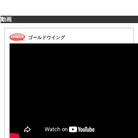
動画
ゴールドウイング