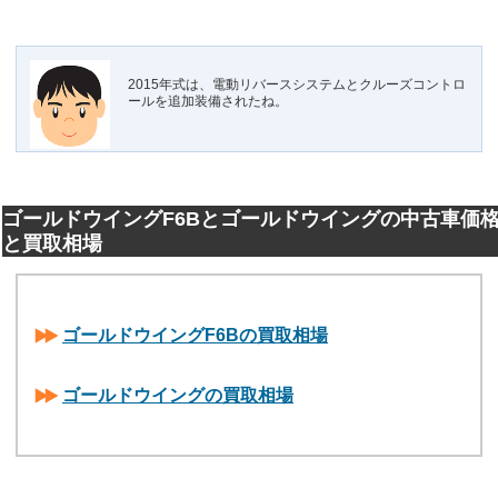
2015年式は、電動リバースシステムとクルーズコントロ
ールを追加装備されたね。
ゴールドウイングF6Bとゴールドウイングの中古車価
と買取相場
ゴールドウイングF6Bの買取相場
ゴールドウイングの買取相場