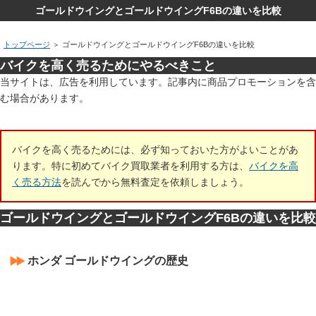
ゴールドウイングとゴールドウイングF6Bの違いを比較
トップページ
＞
ゴールドウイングとゴールドウイングF6Bの違いを比較
バイクを高く売るためにやるべきこと
当サイトは、広告を利用しています。記事内に商品プロモーションを含
む場合があります。
バイクを高く売るためには、必ず知っておいた方がよいことがあ
ります。特に初めてバイク買取業者を利用する方は、
バイクを高
く売る方法
を読んでから無料査定を依頼しましょう。
ゴールドウイングとゴールドウイングF6Bの違いを比較
ホンダ ゴールドウイングの歴史