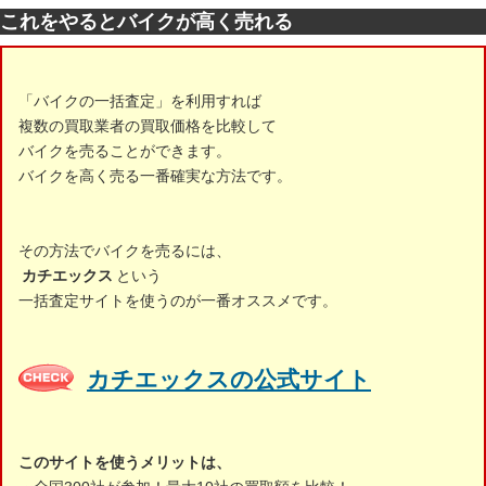
これをやるとバイクが高く売れる
「バイクの一括査定」を利用すれば
複数の買取業者の買取価格を比較して
バイクを売ることができます。
バイクを高く売る一番確実な方法です。
その方法でバイクを売るには、
カチエックス
という
一括査定サイトを使うのが一番オススメです。
カチエックスの公式サイト
このサイトを使うメリットは、