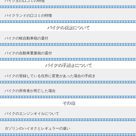
バイク王の口コミの特徴
バイクランドの口コミの特徴
バイクの税金について
バイクの軽自動車税の還付
バイクの自動車重量税の還付
バイクの手続きについて
バイクの登録している住所に変更があった場合の手続き
バイクの所有者が死亡した場合
その他
バイクのエンジンオイルについて
ガゾリンのハイオクとレギュラーの違い