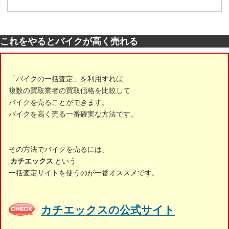
これをやるとバイクが高く売れる
「バイクの一括査定」を利用すれば
複数の買取業者の買取価格を比較して
バイクを売ることができます。
バイクを高く売る一番確実な方法です。
その方法でバイクを売るには、
カチエックス
という
一括査定サイトを使うのが一番オススメです。
カチエックスの公式サイト