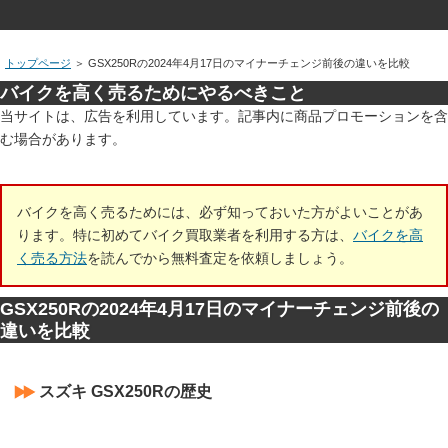
トップページ
＞
GSX250Rの2024年4月17日のマイナーチェンジ前後の違いを比較
バイクを高く売るためにやるべきこと
当サイトは、広告を利用しています。記事内に商品プロモーションを含
む場合があります。
バイクを高く売るためには、必ず知っておいた方がよいことがあ
ります。特に初めてバイク買取業者を利用する方は、
バイクを高
く売る方法
を読んでから無料査定を依頼しましょう。
GSX250Rの2024年4月17日のマイナーチェンジ前後の
違いを比較
スズキ GSX250Rの歴史