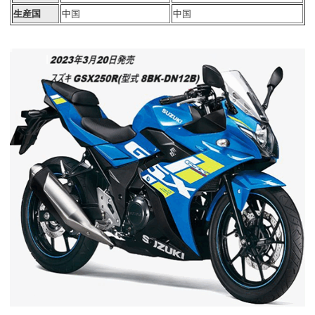
生産国
中国
中国