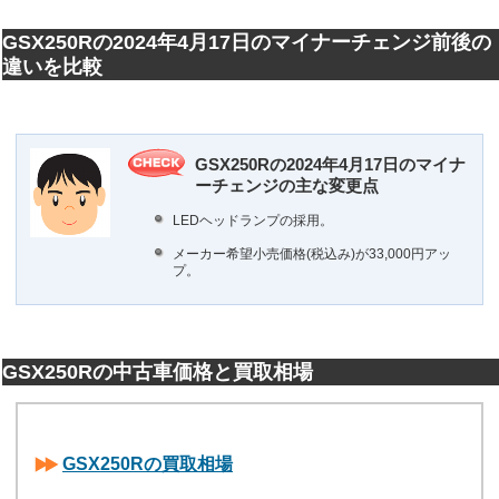
GSX250Rの2024年4月17日のマイナーチェンジ前後の
違いを比較
GSX250Rの2024年4月17日のマイナ
ーチェンジの主な変更点
LEDヘッドランプの採用。
メーカー希望小売価格(税込み)が33,000円アッ
プ。
GSX250Rの中古車価格と買取相場
GSX250Rの買取相場