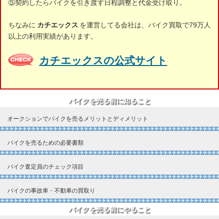
⑤契約したらバイクを引き渡す日程調整と代金受け取り。
ちなみに
カチエックス
を運営してる会社は、バイク買取で79万人
以上の利用実績があります。
カチエックスの公式サイト
バイクを売る前に知ること
オークションでバイクを売るメリットとディメリット
バイクを売るための必要書類
バイク査定員のチェック項目
バイクの事故車・不動車の買取り
バイクを売る前にやること