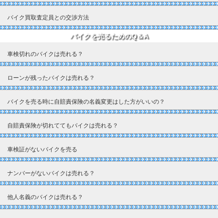
バイク買取査定員との交渉方法
バイクを売るためのQ＆A
車検切れのバイクは売れる？
ローンが残ったバイクは売れる？
バイクを売る時に自賠責保険の名義変更はした方がいいの？
自賠責保険が切れててもバイクは売れる？
車検証がないバイクを売る
ナンバーがないバイクは売れる？
他人名義のバイクは売れる？