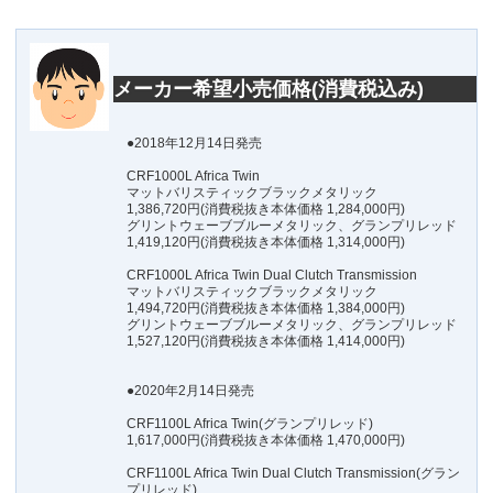
メーカー希望小売価格(消費税込み)
●2018年12月14日発売
CRF1000L Africa Twin
マットバリスティックブラックメタリック
1,386,720円(消費税抜き本体価格 1,284,000円)
グリントウェーブブルーメタリック、グランプリレッド
1,419,120円(消費税抜き本体価格 1,314,000円)
CRF1000L Africa Twin Dual Clutch Transmission
マットバリスティックブラックメタリック
1,494,720円(消費税抜き本体価格 1,384,000円)
グリントウェーブブルーメタリック、グランプリレッド
1,527,120円(消費税抜き本体価格 1,414,000円)
●2020年2月14日発売
CRF1100L Africa Twin(グランプリレッド)
1,617,000円(消費税抜き本体価格 1,470,000円)
CRF1100L Africa Twin Dual Clutch Transmission(グラン
プリレッド)