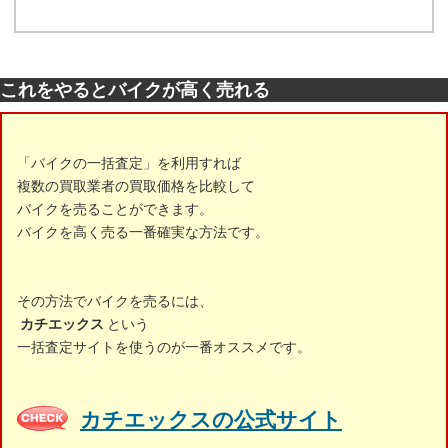
これをやるとバイクが高く売れる
「バイクの一括査定」を利用すれば
複数の買取業者の買取価格を比較して
バイクを売ることができます。
バイクを高く売る一番確実な方法です。
その方法でバイクを売るには、
カチエックス
という
一括査定サイトを使うのが一番オススメです。
カチエックスの公式サイト