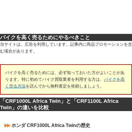
バイクを高く売るためにやるべきこと
当サイトは、広告を利用しています。記事内に商品プロモーションを含
む場合があります。
バイクを高く売るためには、必ず知っておいた方がよいことがあ
ります。特に初めてバイク買取業者を利用する方は、
バイクを高
く売る方法
を読んでから無料査定を依頼しましょう。
「CRF1000L Africa Twin」と「CRF1100L Africa
Twin」の違いを比較
ホンダ CRF1000L Africa Twinの歴史