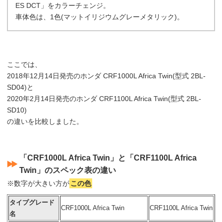
ES DCT」をカラーチェンジ。
車体色は、1色(マットイリジウムグレーメタリック)。
ここでは、
2018年12月14日発売のホンダ CRF1000L Africa Twin(型式 2BL-
SD04)と
2020年2月14日発売のホンダ CRF1100L Africa Twin(型式 2BL-
SD10)
の違いを比較しました。
「CRF1000L Africa Twin」と「CRF1100L Africa
Twin」のスペック表の違い
※数字が大きい方が
この色
タイプグレード
CRF1000L Africa Twin
CRF1100L Africa Twin
名