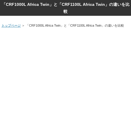
「CRF1000L Africa Twin」と「CRF1100L Africa Twin」の違いを比
較
トップページ
＞
「CRF1000L Africa Twin」と「CRF1100L Africa Twin」の違いを比較