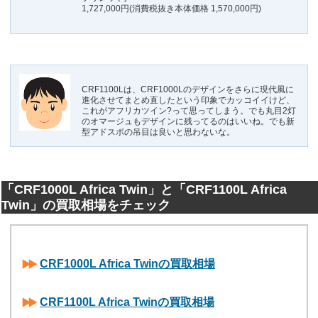
1,727,000円(消費税抜き本体価格 1,570,000円)
CRF1100Lは、CRF1000Lのデザインをさらに現代風に
進化させてまとめ直したという印象でカッコイイけど、
これがアフリカツイン?って思ってしまう。でも丸目2灯
のオマージュもデザインに残ってるのはいいね。でも新
型アドスポの吊目は良いと思わないな。
「CRF1000L Africa Twin」と「CRF1100L Africa
Twin」の買取相場をチェック
CRF1000L Africa Twinの買取相場
CRF1100L Africa Twinの買取相場