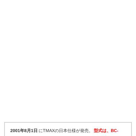
2001年8月1日
にTMAXの日本仕様が発売。
型式は、BC-