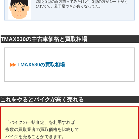
2型と3型の両方跨ってみたけど、3型の方がシートがく
びれてて、若干足つきが良くなってた。
TMAX530の中古車価格と買取相場
TMAX530の買取相場
これをやるとバイクが高く売れる
「バイクの一括査定」を利用すれば
複数の買取業者の買取価格を比較して
バイクを売ることができます。