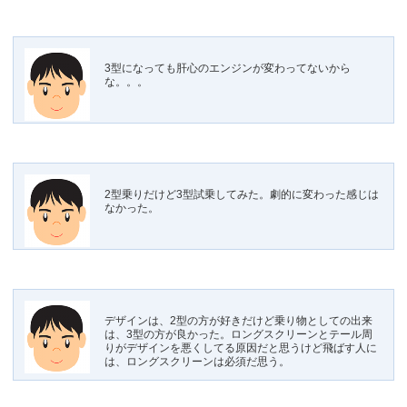
3型になっても肝心のエンジンが変わってないから
な。。。
2型乗りだけど3型試乗してみた。劇的に変わった感じは
なかった。
デザインは、2型の方が好きだけど乗り物としての出来
は、3型の方が良かった。ロングスクリーンとテール周
りがデザインを悪くしてる原因だと思うけど飛ばす人に
は、ロングスクリーンは必須だ思う。