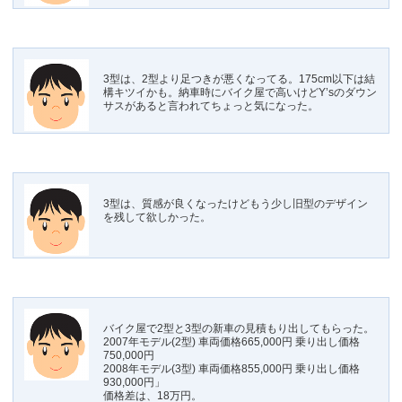
3型は、2型より足つきが悪くなってる。175cm以下は結
構キツイかも。納車時にバイク屋で高いけどY’sのダウン
サスがあると言われてちょっと気になった。
3型は、質感が良くなったけどもう少し旧型のデザイン
を残して欲しかった。
バイク屋で2型と3型の新車の見積もり出してもらった。
2007年モデル(2型) 車両価格665,000円 乗り出し価格
750,000円
2008年モデル(3型) 車両価格855,000円 乗り出し価格
930,000円」
価格差は、18万円。