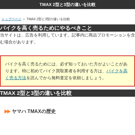
TMAX 2型と3型の違いを比較
トップページ
＞
TMAX 2型と3型の違いを比較
バイクを高く売るためにやるべきこと
当サイトは、広告を利用しています。記事内に商品プロモーションを含
む場合があります。
バイクを高く売るためには、必ず知っておいた方がよいことがあ
ります。特に初めてバイク買取業者を利用する方は、
バイクを高
く売る方法
を読んでから無料査定を依頼しましょう。
TMAX 2型と3型の違いを比較
ヤマハ TMAXの歴史