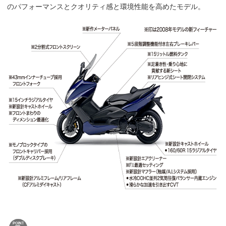
のパフォーマンスとクオリティ感と環境性能を高めたモデル。