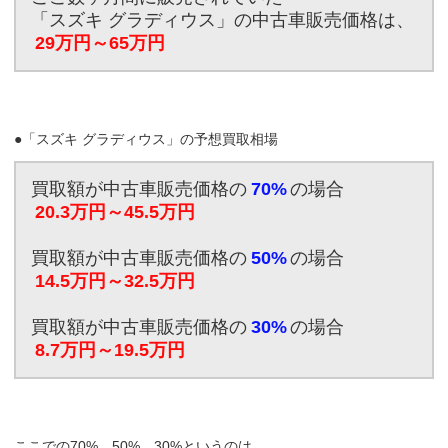
「スズキ グラディウス」の中古車販売価格は、
29万円～65万円
●「スズキ グラディウス」の予想買取相場
買取額が中古車販売価格の
70%
の場合
20.3万円～45.5万円
買取額が中古車販売価格の
50%
の場合
14.5万円～32.5万円
買取額が中古車販売価格の
30%
の場合
8.7万円～19.5万円
ここでの70%、50%、30%というのは、