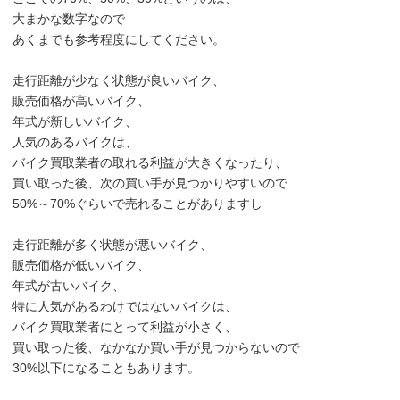
大まかな数字なので
あくまでも参考程度にしてください。
走行距離が少なく状態が良いバイク、
販売価格が高いバイク、
年式が新しいバイク、
人気のあるバイクは、
バイク買取業者の取れる利益が大きくなったり、
買い取った後、次の買い手が見つかりやすいので
50%～70%ぐらいで売れることがありますし
走行距離が多く状態が悪いバイク、
販売価格が低いバイク、
年式が古いバイク、
特に人気があるわけではないバイクは、
バイク買取業者にとって利益が小さく、
買い取った後、なかなか買い手が見つからないので
30%以下になることもあります。