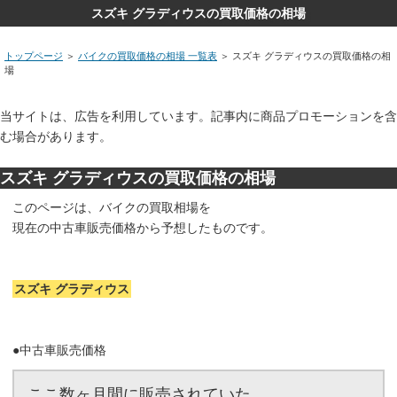
スズキ グラディウスの買取価格の相場
トップページ
＞
バイクの買取価格の相場 一覧表
＞ スズキ グラディウスの買取価格の相
場
当サイトは、広告を利用しています。記事内に商品プロモーションを含
む場合があります。
スズキ グラディウスの買取価格の相場
このページは、バイクの買取相場を
現在の中古車販売価格から予想したものです。
スズキ グラディウス
●中古車販売価格
ここ数ヶ月間に販売されていた