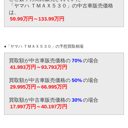
「ヤマハ ＴＭＡＸ５３０」の中古車販売価格
は、
59.99万円～133.99万円
●「ヤマハ ＴＭＡＸ５３０」の予想買取相場
買取額が中古車販売価格の
70%
の場合
41.993万円～93.793万円
買取額が中古車販売価格の
50%
の場合
29.995万円～66.995万円
買取額が中古車販売価格の
30%
の場合
17.997万円～40.197万円