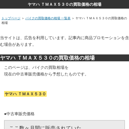
ヤマハ ＴＭＡＸ５３０の買取価格の相場
トップページ
＞
バイクの買取価格の相場 一覧表
＞ ヤマハ ＴＭＡＸ５３０の買取価格の
相場
当サイトは、広告を利用しています。記事内に商品プロモーションを含
む場合があります。
ヤマハ ＴＭＡＸ５３０の買取価格の相場
このページは、バイクの買取相場を
現在の中古車販売価格から予想したものです。
ヤマハ ＴＭＡＸ５３０
●中古車販売価格
ここ数ヶ月間に販売されていた